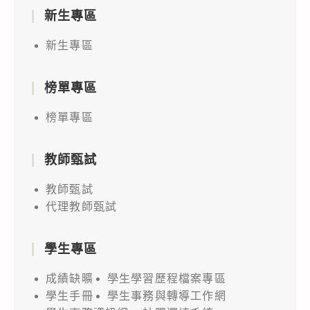
新生專區
新生專區
榜單專區
榜單專區
教師甄試
教師甄試
代理教師甄試
學生專區
成績缺曠
學生學習歷程檔案專區
學生手冊
學生事務與轉導工作網