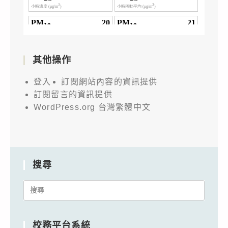
其他操作
登入
訂閱網站內容的資訊提供
訂閱留言的資訊提供
WordPress.org 台灣繁體中文
搜尋
Search
for:
校務平台系統