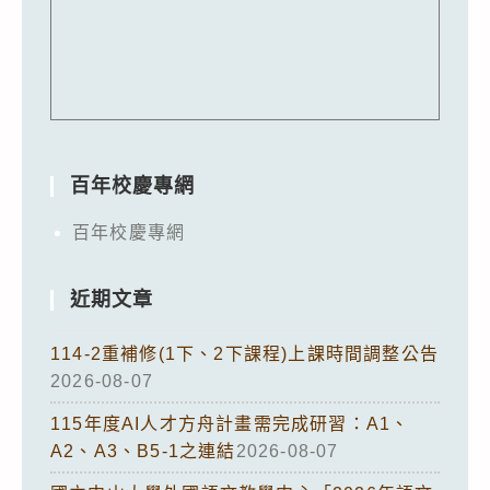
百年校慶專網
百年校慶專網
近期文章
114-2重補修(1下、2下課程)上課時間調整公告
2026-08-07
115年度AI人才方舟計畫需完成研習：A1、
A2、A3、B5-1之連結
2026-08-07