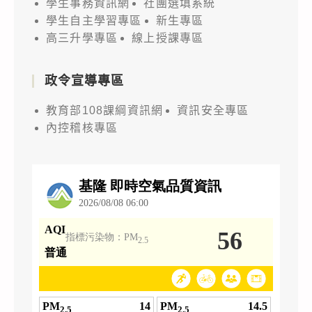
學生事務資訊網
社團選填系統
學生自主學習專區
新生專區
高三升學專區
線上授課專區
政令宣導專區
教育部108課綱資訊網
資訊安全專區
內控稽核專區