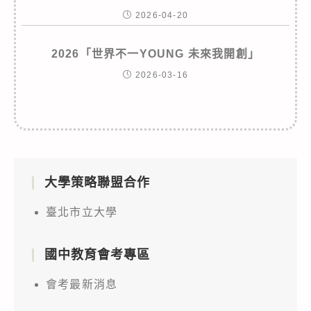
2026-04-20
2026「世界不一YOUNG 未來我開創」
2026-03-16
大學策略聯盟合作
臺北市立大學
國中教育會考專區
會考最新消息