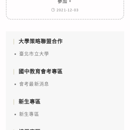
參加。
2021-12-03
大學策略聯盟合作
臺北市立大學
國中教育會考專區
會考最新消息
新生專區
新生專區