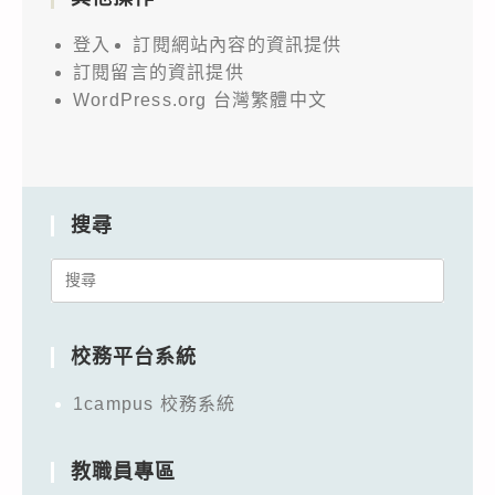
登入
訂閱網站內容的資訊提供
訂閱留言的資訊提供
WordPress.org 台灣繁體中文
搜尋
Search
for:
校務平台系統
1campus 校務系統
教職員專區