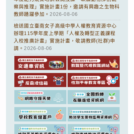
察與推理」實施計畫1份，邀請有興趣之生物科
教師踴躍參加。
2026-08-06
檢送國立臺南女子高級中學人權教育資源中心
辦理115學年度上學期「人權及轉型正義課程
入校推廣計畫」實施計畫，敬請教師(社群)申
請。
2026-08-06