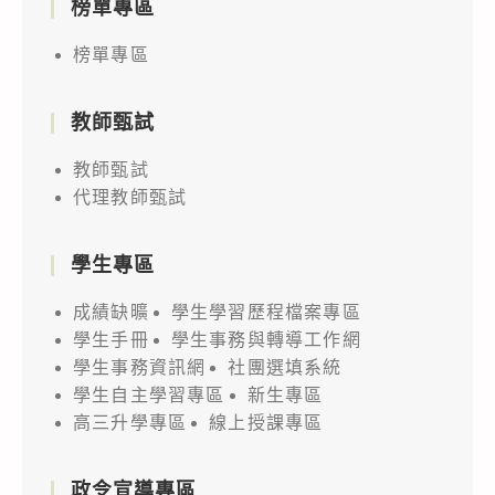
榜單專區
榜單專區
教師甄試
教師甄試
代理教師甄試
學生專區
成績缺曠
學生學習歷程檔案專區
學生手冊
學生事務與轉導工作網
學生事務資訊網
社團選填系統
學生自主學習專區
新生專區
高三升學專區
線上授課專區
政令宣導專區