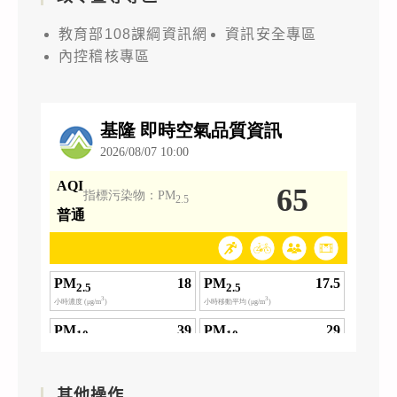
教育部108課綱資訊網
資訊安全專區
內控稽核專區
其他操作