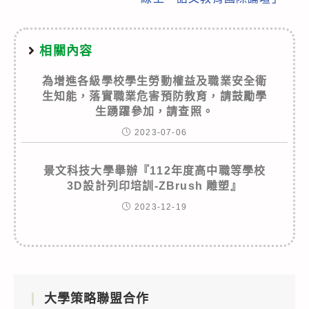
相關內容
為增進各級學校學生勞動權益及職業安全衛
生知能，落實職業危害預防教育，請鼓勵學
生踴躍參加，請查照。
2023-07-06
景文科技大學舉辦『112年度高中職等學校
3D設計列印培訓-ZBrush 雕塑』
2023-12-19
大學策略聯盟合作