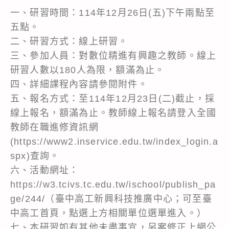
一、研習時間：114年12月26日(五)下午兩點至
五點。
二、研習方式：線上研習。
三、參加人員：對數位精進有興趣之教師。線上
研習人數以180人為限，額滿為止。
四、詳細課程內容請參閱附件。
五、報名方式：至114年12月23日(二)截止，採
線上報名，額滿為止。教師線上報名請登入全國
教師在職進修資訊網
(https://www2.inservice.edu.tw/index_login.a
spx)查詢。
六、活動網址：
https://w3.tcivs.tc.edu.tw/ischool/publish_pa
ge/244/（臺中高工新興科技推廣中心；可至臺
中高工首頁，點選上方相關單位選單進入。）
七、本研習如有其他未盡事宜，另案修正上網公