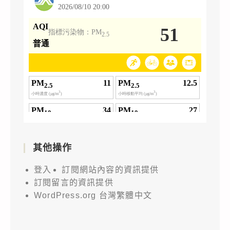
其他操作
登入
訂閱網站內容的資訊提供
訂閱留言的資訊提供
WordPress.org 台灣繁體中文