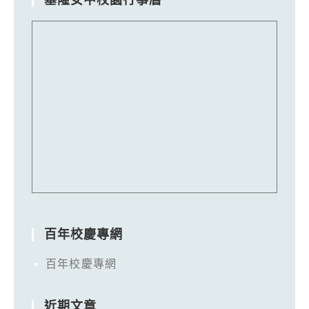
百年校慶專網
百年校慶專網
近期文章