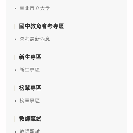
臺北市立大學
國中教育會考專區
會考最新消息
新生專區
新生專區
榜單專區
榜單專區
教師甄試
教師甄試