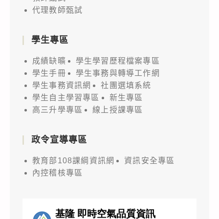
代理教師甄試
學生專區
成績缺曠
學生學習歷程檔案專區
學生手冊
學生事務與轉導工作網
學生事務資訊網
社團選填系統
學生自主學習專區
新生專區
高三升學專區
線上授課專區
政令宣導專區
教育部108課綱資訊網
資訊安全專區
內控稽核專區