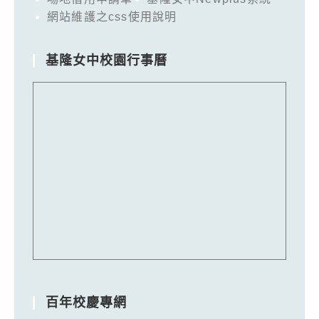
網站維護之css使用說明
基隆女中校園行事曆
百年校慶專網