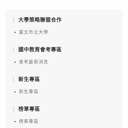
大學策略聯盟合作
臺北市立大學
國中教育會考專區
會考最新消息
新生專區
新生專區
榜單專區
榜單專區