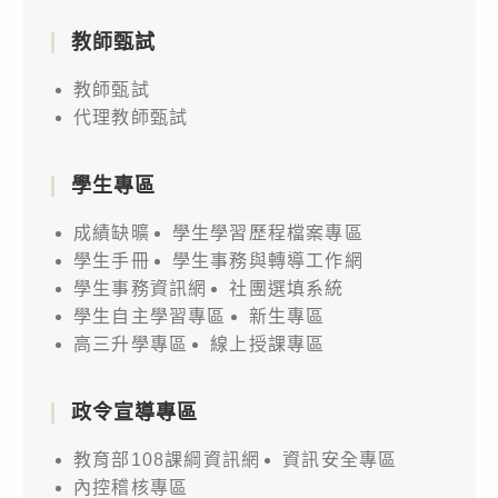
教師甄試
教師甄試
代理教師甄試
學生專區
成績缺曠
學生學習歷程檔案專區
學生手冊
學生事務與轉導工作網
學生事務資訊網
社團選填系統
學生自主學習專區
新生專區
高三升學專區
線上授課專區
政令宣導專區
教育部108課綱資訊網
資訊安全專區
內控稽核專區