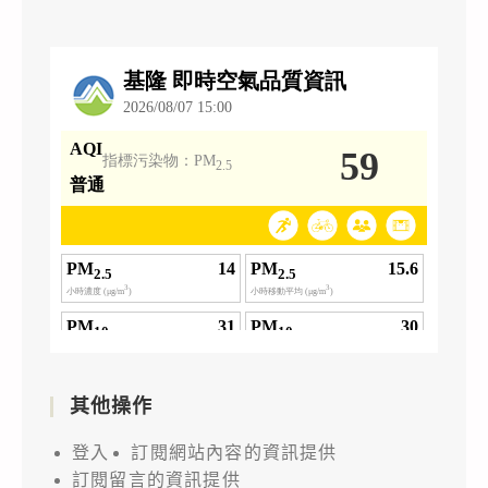
其他操作
登入
訂閱網站內容的資訊提供
訂閱留言的資訊提供