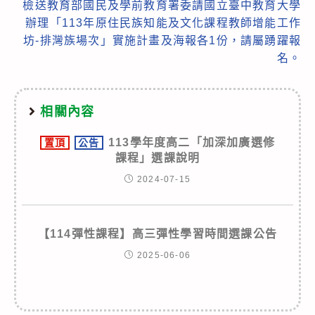
檢送教育部國民及學前教育署委請國立臺中教育大學
辦理「113年原住民族知能及文化課程教師增能工作
坊-排灣族場次」實施計畫及海報各1份，請屬踴躍報
名。
相關內容
113學年度高二「加深加廣選修
置頂
公告
課程」選課說明
2024-07-15
【114彈性課程】高三彈性學習時間選課公告
2025-06-06