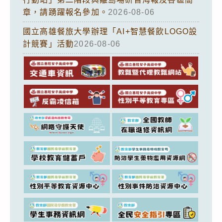
章，請踴躍報名參加。
2026-08-06
國立高雄餐旅大學辦理「AI+智慧餐飲LOGO設
計競賽」活動
2026-08-06