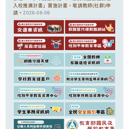
入校推廣計畫」實施計畫，敬請教師(社群)申
請。
2026-08-06