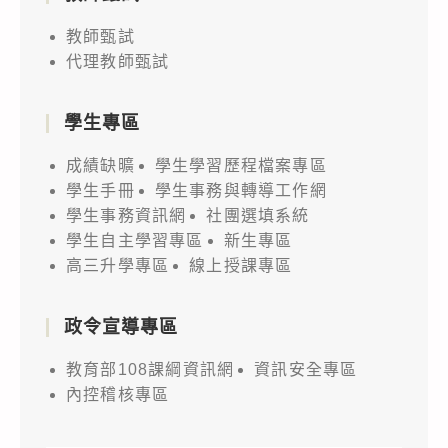
教師甄試
代理教師甄試
學生專區
成績缺曠
學生學習歷程檔案專區
學生手冊
學生事務與轉導工作網
學生事務資訊網
社團選填系統
學生自主學習專區
新生專區
高三升學專區
線上授課專區
政令宣導專區
教育部108課綱資訊網
資訊安全專區
內控稽核專區