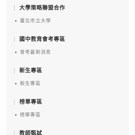
大學策略聯盟合作
臺北市立大學
國中教育會考專區
會考最新消息
新生專區
新生專區
榜單專區
榜單專區
教師甄試