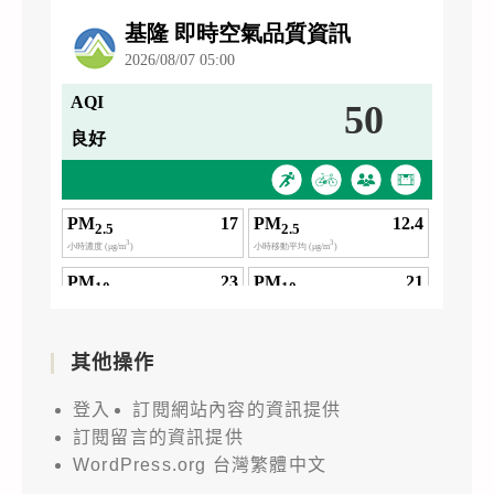
其他操作
登入
訂閱網站內容的資訊提供
訂閱留言的資訊提供
WordPress.org 台灣繁體中文