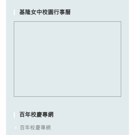
基隆女中校園行事曆
百年校慶專網
百年校慶專網