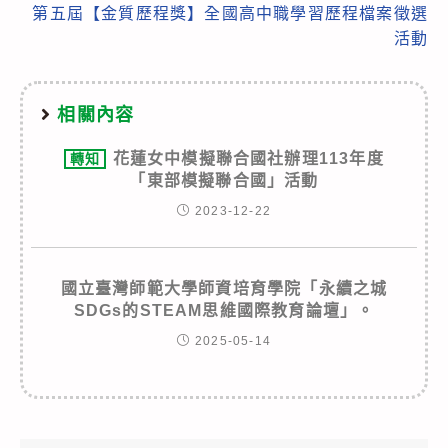
articles
第五屆【金質歷程獎】全國高中職學習歷程檔案徵選
活動
相關內容
花蓮女中模擬聯合國社辦理113年度
轉知
「東部模擬聯合國」活動
2023-12-22
國立臺灣師範大學師資培育學院「永續之城
SDGs的STEAM思維國際教育論壇」。
2025-05-14