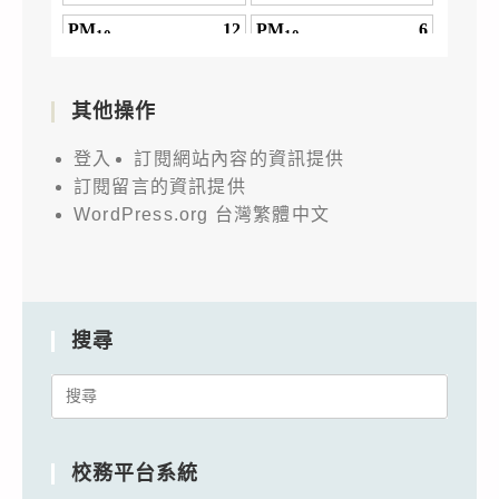
其他操作
登入
訂閱網站內容的資訊提供
訂閱留言的資訊提供
WordPress.org 台灣繁體中文
搜尋
Search
for:
校務平台系統