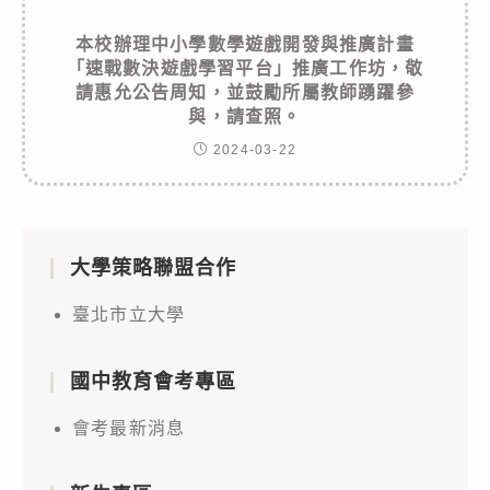
本校辦理中小學數學遊戲開發與推廣計畫
「速戰數決遊戲學習平台」推廣工作坊，敬
請惠允公告周知，並鼓勵所屬教師踴躍參
與，請查照。
2024-03-22
大學策略聯盟合作
臺北市立大學
國中教育會考專區
會考最新消息