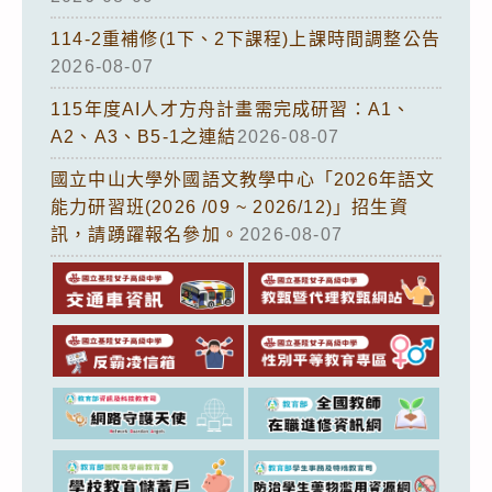
114-2重補修(1下、2下課程)上課時間調整公告
2026-08-07
115年度AI人才方舟計畫需完成研習：A1、
A2、A3、B5-1之連結
2026-08-07
國立中山大學外國語文教學中心「2026年語文
能力研習班(2026 /09 ~ 2026/12)」招生資
訊，請踴躍報名參加。
2026-08-07