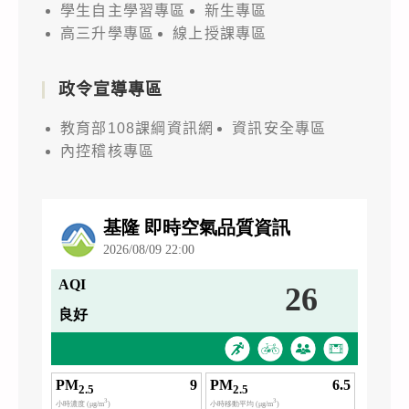
學生自主學習專區
新生專區
高三升學專區
線上授課專區
政令宣導專區
教育部108課綱資訊網
資訊安全專區
內控稽核專區