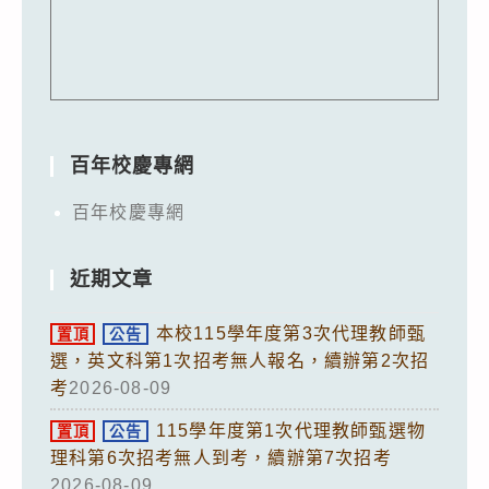
百年校慶專網
百年校慶專網
近期文章
本校115學年度第3次代理教師甄
置頂
公告
選，英文科第1次招考無人報名，續辦第2次招
考
2026-08-09
115學年度第1次代理教師甄選物
置頂
公告
理科第6次招考無人到考，續辦第7次招考
2026-08-09