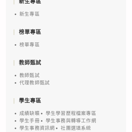
新生專區
新生專區
榜單專區
榜單專區
教師甄試
教師甄試
代理教師甄試
學生專區
成績缺曠
學生學習歷程檔案專區
學生手冊
學生事務與轉導工作網
學生事務資訊網
社團選填系統