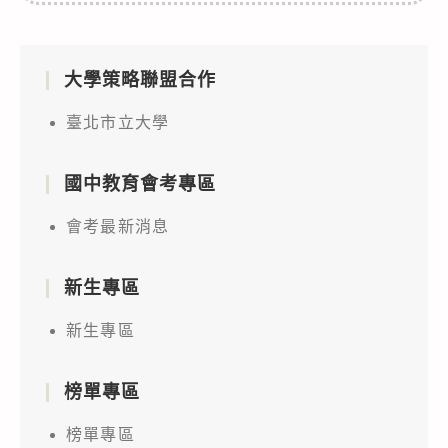
大學策略聯盟合作
臺北市立大學
國中教育會考專區
會考最新消息
新生專區
新生專區
榜單專區
榜單專區