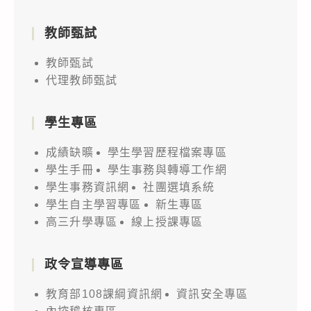
教師甄試
教師甄試
代理教師甄試
學生專區
成績缺曠
學生學習歷程檔案專區
學生手冊
學生事務與轉導工作網
學生事務資訊網
社團選填系統
學生自主學習專區
新生專區
高三升學專區
線上授課專區
政令宣導專區
教育部108課綱資訊網
資訊安全專區