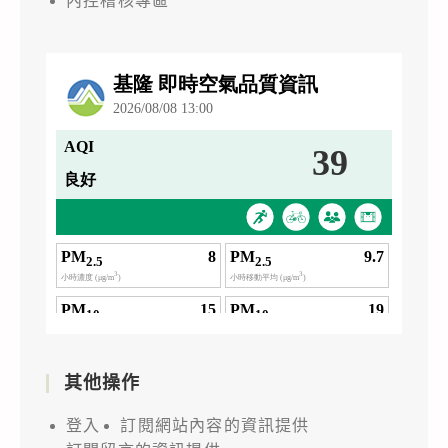
內控稽核專區
其他操作
登入
訂閱網站內容的資訊提供