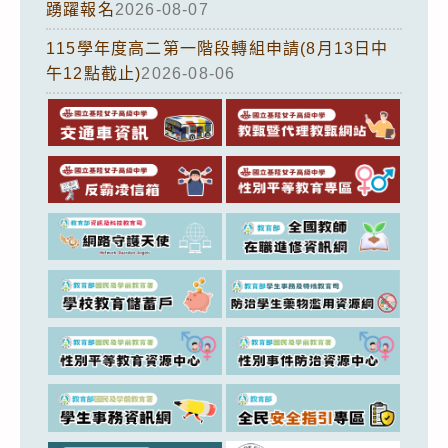
踴躍報名
2026-08-07
115學年度高二第一階段轉組申請(8月13日中
午12點截止)
2026-08-06