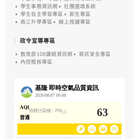
學生事務資訊網
社團選填系統
學生自主學習專區
新生專區
高三升學專區
線上授課專區
政令宣導專區
教育部108課綱資訊網
資訊安全專區
內控稽核專區