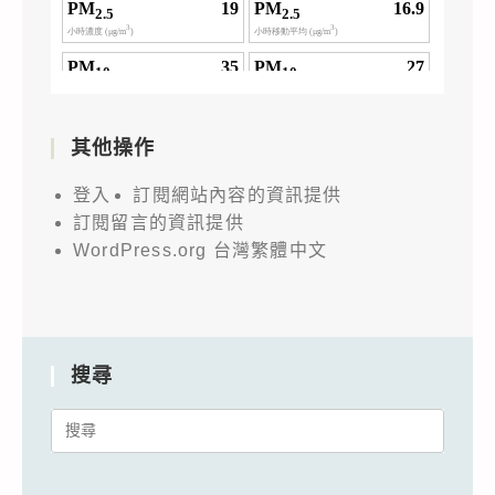
其他操作
登入
訂閱網站內容的資訊提供
訂閱留言的資訊提供
WordPress.org 台灣繁體中文
搜尋
Search
for: