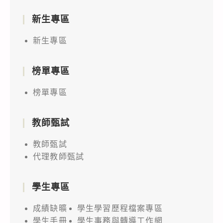
新生專區
新生專區
榜單專區
榜單專區
教師甄試
教師甄試
代理教師甄試
學生專區
成績缺曠
學生學習歷程檔案專區
學生手冊
學生事務與轉導工作網