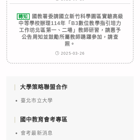
國教署委請國立新竹科學園區實驗高級
轉知
中等學校辦理114年「B3數位教學指引培力
工作坊北區第一、二場」教師研習，請惠予
公告周知並鼓勵所屬教師踴躍參加，請查
照。
2025-03-26
大學策略聯盟合作
臺北市立大學
國中教育會考專區
會考最新消息