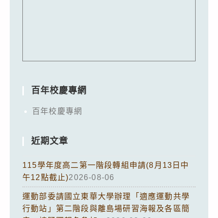
百年校慶專網
百年校慶專網
近期文章
115學年度高二第一階段轉組申請(8月13日中
午12點截止)
2026-08-06
運動部委請國立東華大學辦理「適應運動共學
行動站」第二階段與離島場研習海報及各區簡