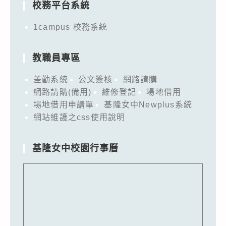
校務平台系統
1campus 校務系統
教職員專區
差勤系統
公文簽核
網路請購
網路請購(備用)
維修登記
場地借用
場地借用申請單
基隆女中Newplus系統
網站維護之css使用說明
基隆女中校園行事曆