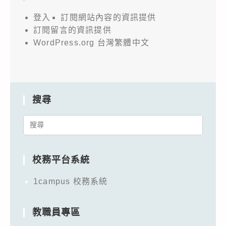
登入
訂閱網站內容的資訊提供
訂閱留言的資訊提供
WordPress.org 台灣繁體中文
搜尋
Search
for:
校務平台系統
1campus 校務系統
教職員專區