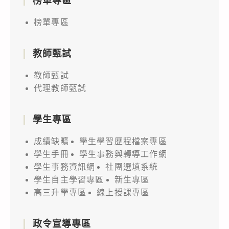
榜單專區
榜單專區
教師甄試
教師甄試
代理教師甄試
學生專區
成績缺曠
學生學習歷程檔案專區
學生手冊
學生事務與轉導工作網
學生事務資訊網
社團選填系統
學生自主學習專區
新生專區
高三升學專區
線上授課專區
政令宣導專區