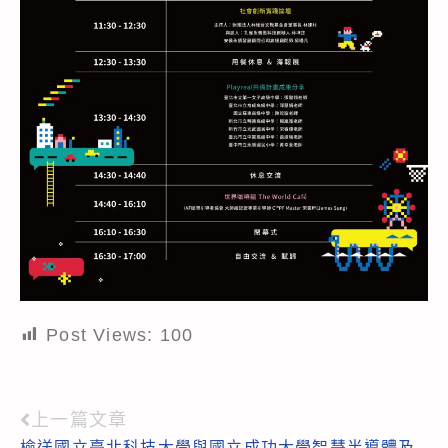
Post Views:
100
上一篇文章
Read
檢送國立臺北科技大學與國立成功大學智慧半導體及