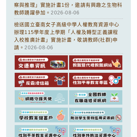
察與推理」實施計畫1份，邀請有興趣之生物科
教師踴躍參加。
2026-08-06
檢送國立臺南女子高級中學人權教育資源中心
辦理115學年度上學期「人權及轉型正義課程
入校推廣計畫」實施計畫，敬請教師(社群)申
請。
2026-08-06