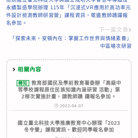
more
永續製造學院辦理 115年「沉浸式VR應用於高功率元
articles
件設計檢測教師研習營」課程資訊，敬邀教師踴躍報
名參加。
下一篇文章
「探索未來，安頓內在：掌握工作世界與情緒素養」
中區場次研習
相關內容
教育部國民及學前教育署委辦「高級中
轉知
等學校課程原住民族知識內涵研習 活動」第
2梯次實施計畫，請教師踴 躍報名參加。
2022-04-07
國立臺北科技大學推廣教育中心辦理「2023
冬令營」課程資訊，歡迎同學報名參加