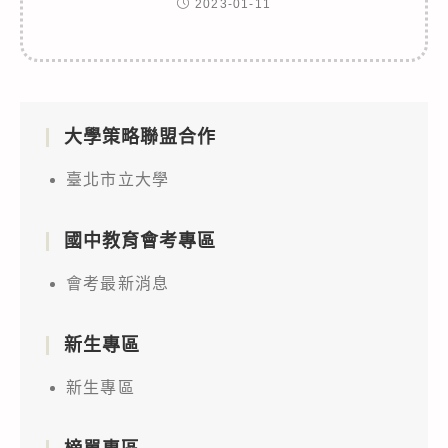
2023-01-11
大學策略聯盟合作
臺北市立大學
國中教育會考專區
會考最新消息
新生專區
新生專區