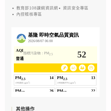
教育部108課綱資訊網
資訊安全專區
內控稽核專區
其他操作