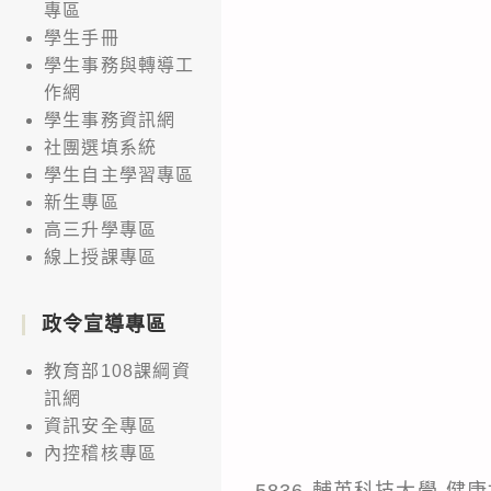
專區
學生手冊
學生事務與轉導工
作網
學生事務資訊網
社團選填系統
學生自主學習專區
新生專區
高三升學專區
線上授課專區
政令宣導專區
教育部108課綱資
訊網
資訊安全專區
內控稽核專區
5836-輔英科技大學-