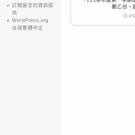
「113學年度第一學
訂閱留言的資訊提
劃乙份，
供
20
WordPress.org
台灣繁體中文