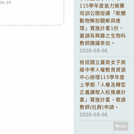
09-29
115學年度能力競賽
培訓公開授課「軟體
動物解剖觀察與推
理」實施計畫1份，
邀請有興趣之生物科
教師踴躍參加。
2026-08-06
檢送國立臺南女子高
級中學人權教育資源
中心辦理115學年度
上學期「人權及轉型
正義課程入校推廣計
畫」實施計畫，敬請
教師(社群)申請。
2026-08-06
More