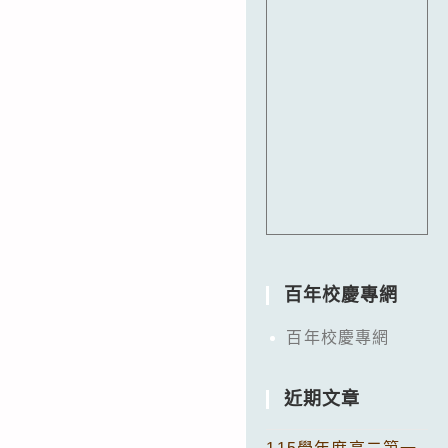
百年校慶專網
百年校慶專網
近期文章