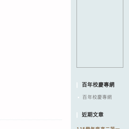
百年校慶專網
百年校慶專網
近期文章