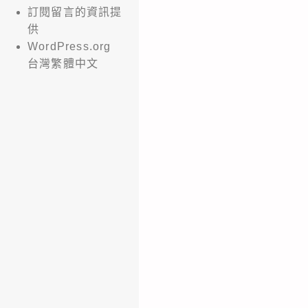
訂閱留言的資訊提
供
WordPress.org
台灣繁體中文