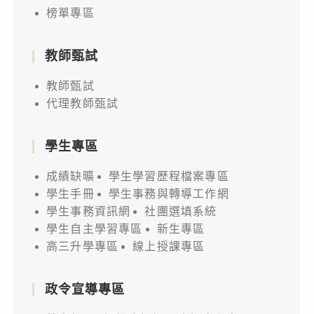
榜單專區
教師甄試
教師甄試
代理教師甄試
學生專區
成績缺曠
學生學習歷程檔案專區
學生手冊
學生事務與轉導工作網
學生事務資訊網
社團選填系統
學生自主學習專區
新生專區
高三升學專區
線上授課專區
政令宣導專區