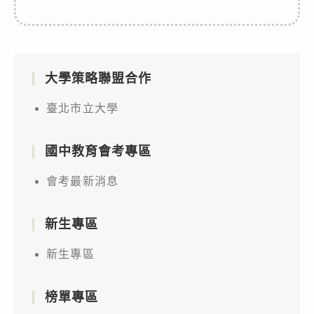
大學策略聯盟合作
臺北市立大學
國中教育會考專區
會考最新消息
新生專區
新生專區
榜單專區