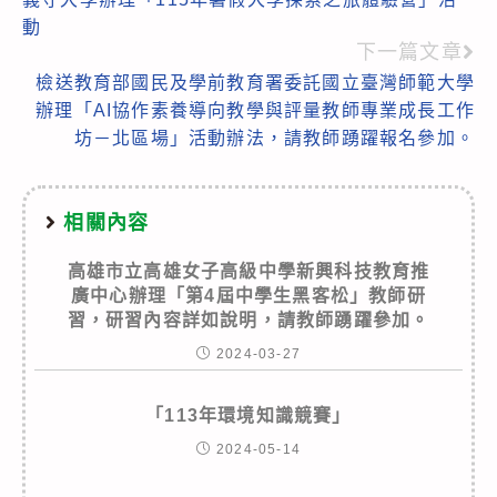
more
動
articles
下一篇文章
檢送教育部國民及學前教育署委託國立臺灣師範大學
辦理「AI協作素養導向教學與評量教師專業成長工作
坊－北區場」活動辦法，請教師踴躍報名參加。
相關內容
高雄市立高雄女子高級中學新興科技教育推
廣中心辦理「第4屆中學生黑客松」教師研
習，研習內容詳如說明，請教師踴躍參加。
2024-03-27
「113年環境知識競賽」
2024-05-14