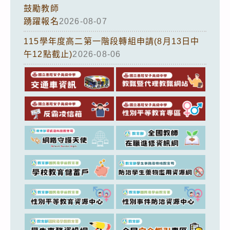
鼓勵教師
踴躍報名
2026-08-07
115學年度高二第一階段轉組申請(8月13日中
午12點截止)
2026-08-06