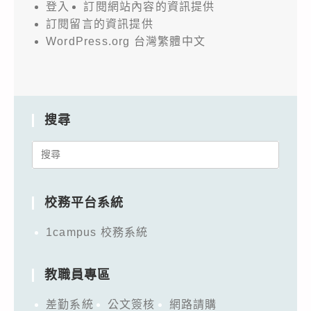
登入
訂閱網站內容的資訊提供
訂閱留言的資訊提供
WordPress.org 台灣繁體中文
搜尋
Search
for:
校務平台系統
1campus 校務系統
教職員專區
差勤系統
公文簽核
網路請購