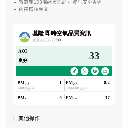
教育部108課綱資訊網
資訊安全專區
內控稽核專區
其他操作