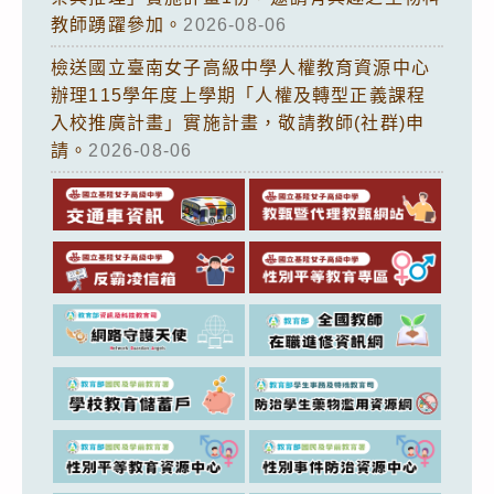
教師踴躍參加。
2026-08-06
檢送國立臺南女子高級中學人權教育資源中心
辦理115學年度上學期「人權及轉型正義課程
入校推廣計畫」實施計畫，敬請教師(社群)申
請。
2026-08-06