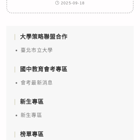
2025-09-18
大學策略聯盟合作
臺北市立大學
國中教育會考專區
會考最新消息
新生專區
新生專區
榜單專區