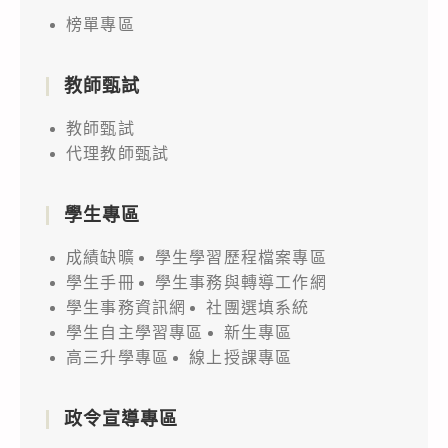
榜單專區
教師甄試
教師甄試
代理教師甄試
學生專區
成績缺曠
學生學習歷程檔案專區
學生手冊
學生事務與轉導工作網
學生事務資訊網
社團選填系統
學生自主學習專區
新生專區
高三升學專區
線上授課專區
政令宣導專區