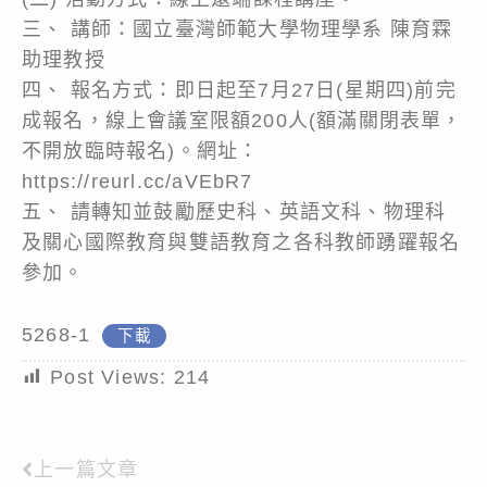
三、 講師：國立臺灣師範大學物理學系 陳育霖
助理教授
四、 報名方式：即日起至7月27日(星期四)前完
成報名，線上會議室限額200人(額滿關閉表單，
不開放臨時報名)。網址：
https://reurl.cc/aVEbR7
五、 請轉知並鼓勵歷史科、英語文科、物理科
及關心國際教育與雙語教育之各科教師踴躍報名
參加。
5268-1
下載
Post Views:
214
上一篇文章
Read