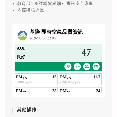
教育部108課綱資訊網
資訊安全專區
內控稽核專區
其他操作