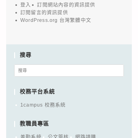
登入
訂閱網站內容的資訊提供
訂閱留言的資訊提供
WordPress.org 台灣繁體中文
搜尋
Search
for:
校務平台系統
1campus 校務系統
教職員專區
差勤系統
公文簽核
網路請購