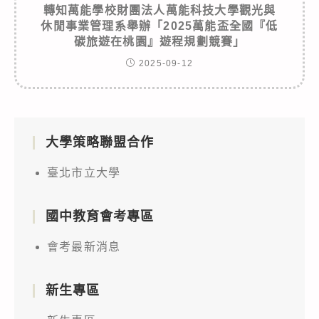
轉知萬能學校財團法人萬能科技大學觀光與
休閒事業管理系舉辦「2025萬能盃全國『低
碳旅遊在桃園』遊程規劃競賽」
2025-09-12
大學策略聯盟合作
臺北市立大學
國中教育會考專區
會考最新消息
新生專區