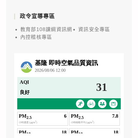
政令宣導專區
教育部108課綱資訊網
資訊安全專區
內控稽核專區