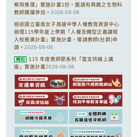
察與推理」實施計畫1份，邀請有興趣之生物科
教師踴躍參加。
2026-08-06
檢送國立臺南女子高級中學人權教育資源中心
辦理115學年度上學期「人權及轉型正義課程
入校推廣計畫」實施計畫，敬請教師(社群)申
請。
2026-08-06
115 年度教師節系列「雲支持線上講
轉知
座」實施計畫
2026-08-06