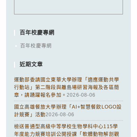
百年校慶專網
百年校慶專網
近期文章
運動部委請國立東華大學辦理「適應運動共學
行動站」第二階段與離島場研習海報及各區簡
章，請踴躍報名參加。
2026-08-06
國立高雄餐旅大學辦理「AI+智慧餐飲LOGO設
計競賽」活動
2026-08-06
檢送普通型高級中等學校生物學科中心115學
年度能力競賽培訓公開授課「軟體動物解剖觀