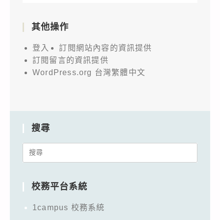
其他操作
登入
訂閱網站內容的資訊提供
訂閱留言的資訊提供
WordPress.org 台灣繁體中文
搜尋
Search
for:
校務平台系統
1campus 校務系統