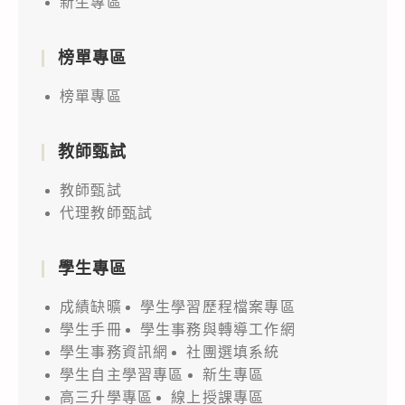
新生專區
榜單專區
榜單專區
教師甄試
教師甄試
代理教師甄試
學生專區
成績缺曠
學生學習歷程檔案專區
學生手冊
學生事務與轉導工作網
學生事務資訊網
社團選填系統
學生自主學習專區
新生專區
高三升學專區
線上授課專區