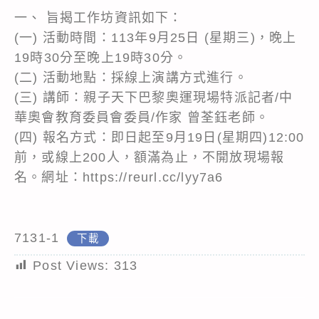
一、 旨揭工作坊資訊如下：
(一) 活動時間：113年9月25日 (星期三)，晚上
19時30分至晚上19時30分。
(二) 活動地點：採線上演講方式進行。
(三) 講師：親子天下巴黎奧運現場特派記者/中
華奧會教育委員會委員/作家 曾荃鈺老師。
(四) 報名方式：即日起至9月19日(星期四)12:00
前，或線上200人，額滿為止，不開放現場報
名。網址：https://reurl.cc/lyy7a6
7131-1
下載
Post Views:
313