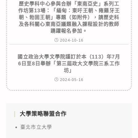
歷史學科中心參與合辦「東南亞史」系列工
作坊第13場：「緬甸：東吁王朝、雍籍牙王
朝、勃固王朝」專題（如附件），請歷史科
及各科關心東南亞議題融入課程設計的教師
踴躍報名參加。
2024-10-16
國立政治大學文學院謹訂於本（113）年7月
6日至8日舉辦「第三屆政大文學院三系工作
坊」
2024-05-16
大學策略聯盟合作
臺北市立大學