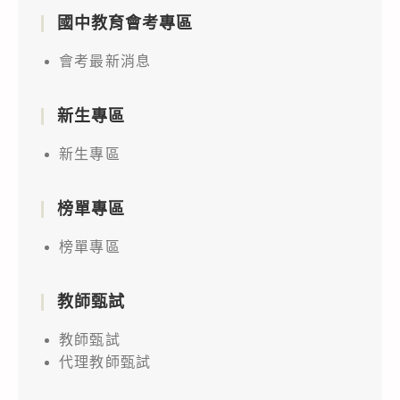
國中教育會考專區
會考最新消息
新生專區
新生專區
榜單專區
榜單專區
教師甄試
教師甄試
代理教師甄試