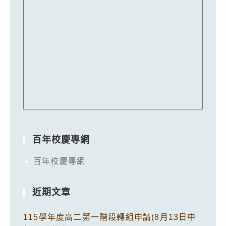
百年校慶專網
百年校慶專網
近期文章
115學年度高二第一階段轉組申請(8月13日中