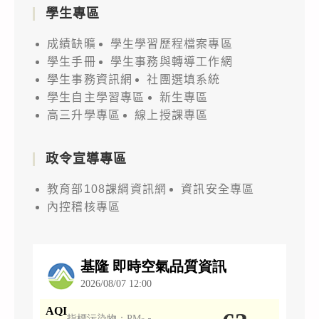
學生專區
成績缺曠
學生學習歷程檔案專區
學生手冊
學生事務與轉導工作網
學生事務資訊網
社團選填系統
學生自主學習專區
新生專區
高三升學專區
線上授課專區
政令宣導專區
教育部108課綱資訊網
資訊安全專區
內控稽核專區