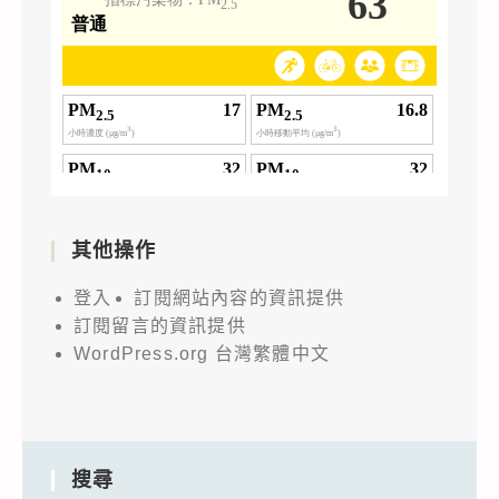
其他操作
登入
訂閱網站內容的資訊提供
訂閱留言的資訊提供
WordPress.org 台灣繁體中文
搜尋