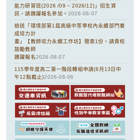
能力研習班(2026 /09 ~ 2026/12)」招生資
訊，請踴躍報名參加。
2026-08-07
檢送「環境部第1屆高級中等學校內永續部門養
成培力計
畫」【教師培力永續工作坊】簡章1份，請貴校
鼓勵教師
踴躍報名
2026-08-07
115學年度高二第一階段轉組申請(8月13日中
午12點截止)
2026-08-06