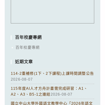
百年校慶專網
百年校慶專網
近期文章
114-2重補修(1下、2下課程)上課時間調整公告
2026-08-07
115年度AI人才方舟計畫需完成研習：A1、
A2、A3、B5-1之連結
2026-08-07
國立中山大學外國語文教學中心「2026年語文