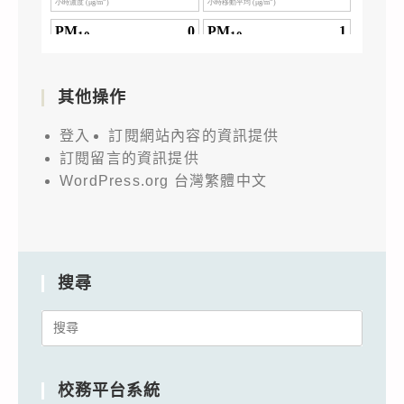
其他操作
登入
訂閱網站內容的資訊提供
訂閱留言的資訊提供
WordPress.org 台灣繁體中文
搜尋
Search
for:
校務平台系統