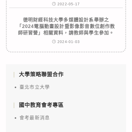
2022-05-17
德明財經科技大學多媒體設計系舉辦之
「2024電腦動畫設計暨影像影音數位創作教
師研習營」相關資料，請教師與學生參加。
2024-01-03
大學策略聯盟合作
臺北市立大學
國中教育會考專區
會考最新消息