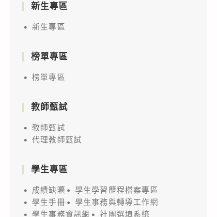
新生專區
新生專區
榜單專區
榜單專區
教師甄試
教師甄試
代理教師甄試
學生專區
成績缺曠
學生學習歷程檔案專區
學生手冊
學生事務與轉導工作網
學生事務資訊網
社團選填系統