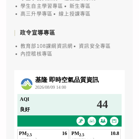
學生自主學習專區
新生專區
高三升學專區
線上授課專區
政令宣導專區
教育部108課綱資訊網
資訊安全專區
內控稽核專區