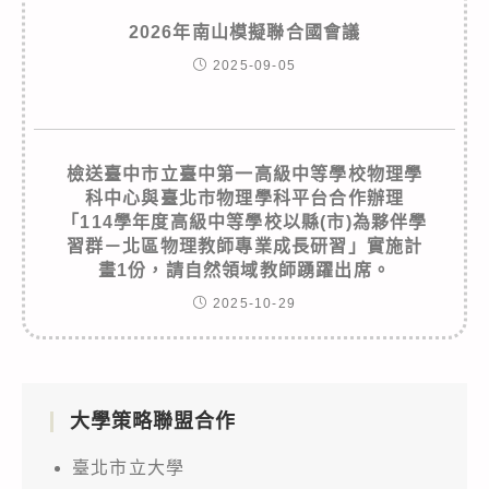
2026年南山模擬聯合國會議
2025-09-05
檢送臺中市立臺中第一高級中等學校物理學
科中心與臺北市物理學科平台合作辦理
「114學年度高級中等學校以縣(市)為夥伴學
習群－北區物理教師專業成長研習」實施計
畫1份，請自然領域教師踴躍出席。
2025-10-29
大學策略聯盟合作
臺北市立大學