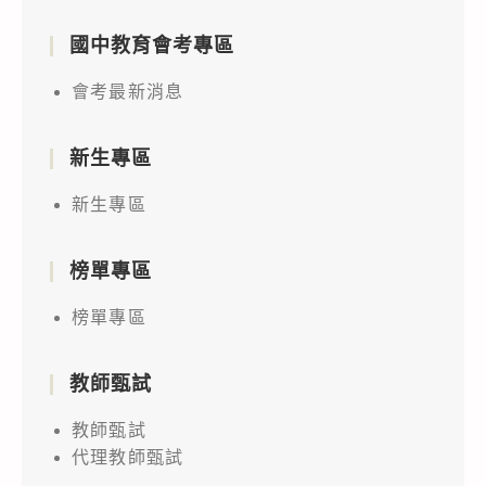
國中教育會考專區
會考最新消息
新生專區
新生專區
榜單專區
榜單專區
教師甄試
教師甄試
代理教師甄試