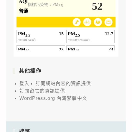
其他操作
登入
訂閱網站內容的資訊提供
訂閱留言的資訊提供
WordPress.org 台灣繁體中文
搜尋