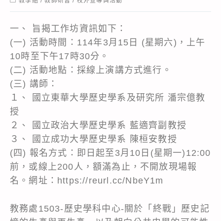
教學組
/
教師研習
/
校外宣導與活動
category:
一、 旨揭工作坊資訊如下：
(一) 活動時間：114年3月15日 (星期六)，上午
10時至下午17時30分。
(二) 活動地點：採線上演講方式進行。
(三) 講師：
１、 國立東華大學歷史學系及研究所 潘宗億教
授
２、 國立政治大學歷史學系 藍適齊副教授
３、 國立成功大學歷史學系 陳桓安教授
(四) 報名方式：即日起至3月10日(星期一)12:00
前，或線上200人，額滿為止，不開放現場報
名。網址：https://reurl.cc/NbeY1m
教務處1503-歷史學科中心-關於「終戰」歷史記