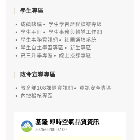
學生專區
成績缺曠
學生學習歷程檔案專區
學生手冊
學生事務與轉導工作網
學生事務資訊網
社團選填系統
學生自主學習專區
新生專區
高三升學專區
線上授課專區
政令宣導專區
教育部108課綱資訊網
資訊安全專區
內控稽核專區