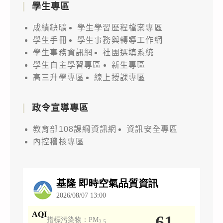
學生專區
成績缺曠
學生學習歷程檔案專區
學生手冊
學生事務與轉導工作網
學生事務資訊網
社團選填系統
學生自主學習專區
新生專區
高三升學專區
線上授課專區
政令宣導專區
教育部108課綱資訊網
資訊安全專區
內控稽核專區