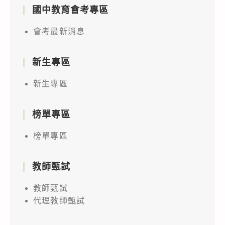
國中教育會考專區
會考最新消息
新生專區
新生專區
榜單專區
榜單專區
教師甄試
教師甄試
代理教師甄試