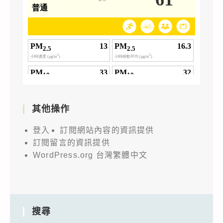
其他操作
登入
訂閱網站內容的資訊提供
訂閱留言的資訊提供
WordPress.org 台灣繁體中文
搜尋