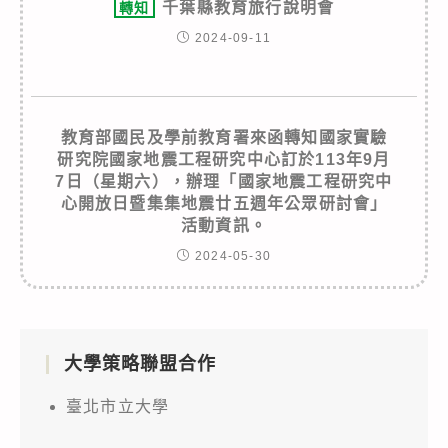
千葉縣教育旅行說明會
轉知
2024-09-11
教育部國民及學前教育署來函轉知國家實驗
研究院國家地震工程研究中心訂於113年9月
7日（星期六），辦理「國家地震工程研究中
心開放日暨集集地震廿五週年公眾研討會」
活動資訊。
2024-05-30
大學策略聯盟合作
臺北市立大學