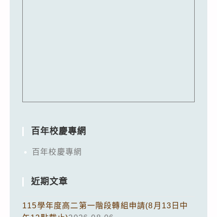
百年校慶專網
百年校慶專網
近期文章
115學年度高二第一階段轉組申請(8月13日中