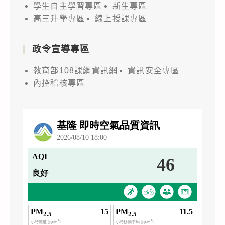
學生自主學習專區
新生專區
高三升學專區
線上授課專區
政令宣導專區
教育部108課綱資訊網
資訊安全專區
內控稽核專區