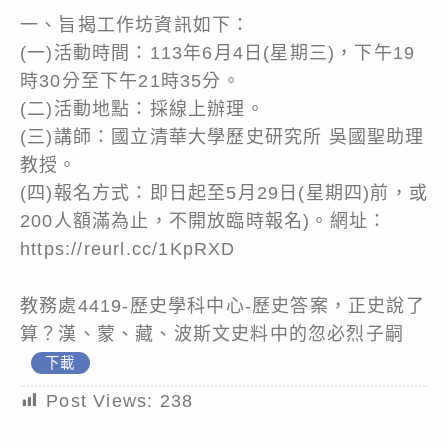
一、旨揭工作坊資訊如下：
(一)活動時間：113年6月4日(星期三)，下午19
時30分至下午21時35分。
(二)活動地點：採線上辦理。
(三)講師：國立清華大學歷史研究所 吳國聖助理
教授。
(四)報名方式：即日起至5月29日(星期四)前，或
200人額滿為止，不開放臨時報名)。網址：
https://reurl.cc/1KpRXD
教務處4419-歷史學科中心-歷史答案，正史說了
算？漢、蒙、藏、波斯文史料中的忽必烈子嗣
下載
Post Views:
238