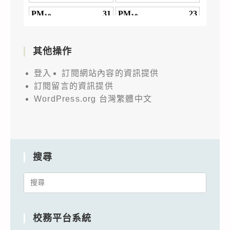
其他操作
登入
訂閱網站內容的資訊提供
訂閱留言的資訊提供
WordPress.org 台灣繁體中文
搜尋
Search
for:
校務平台系統