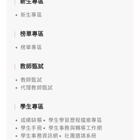
新生專區
新生專區
榜單專區
榜單專區
教師甄試
教師甄試
代理教師甄試
學生專區
成績缺曠
學生學習歷程檔案專區
學生手冊
學生事務與轉導工作網
學生事務資訊網
社團選填系統