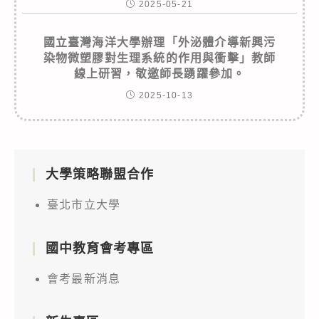
2025-05-21
國立臺灣海洋大學辦理「外泌體介導新興污
染物微塑膠對生理系統的作用與衝擊」教師
線上研習，敬邀師長踴躍參加。
2025-10-13
大學策略聯盟合作
臺北市立大學
國中教育會考專區
會考最新消息