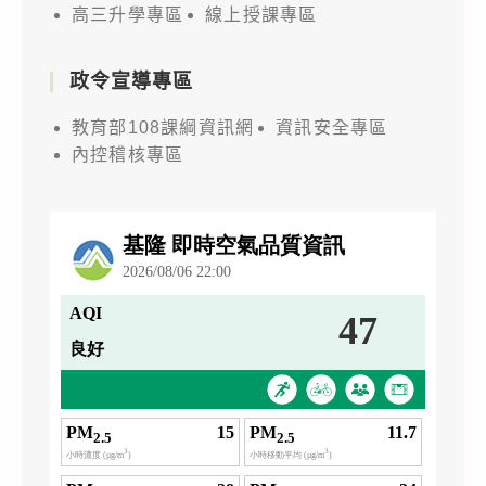
高三升學專區
線上授課專區
政令宣導專區
教育部108課綱資訊網
資訊安全專區
內控稽核專區