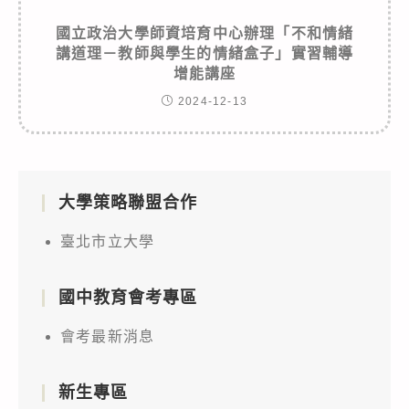
國立政治大學師資培育中心辦理「不和情緒
講道理－教師與學生的情緒盒子」實習輔導
增能講座
2024-12-13
大學策略聯盟合作
臺北市立大學
國中教育會考專區
會考最新消息
新生專區