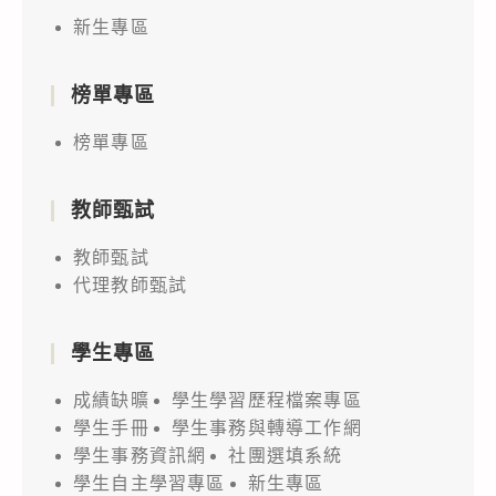
新生專區
榜單專區
榜單專區
教師甄試
教師甄試
代理教師甄試
學生專區
成績缺曠
學生學習歷程檔案專區
學生手冊
學生事務與轉導工作網
學生事務資訊網
社團選填系統
學生自主學習專區
新生專區