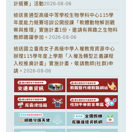
計競賽」活動
2026-08-06
檢送普通型高級中等學校生物學科中心115學
年度能力競賽培訓公開授課「軟體動物解剖觀
察與推理」實施計畫1份，邀請有興趣之生物科
教師踴躍參加。
2026-08-06
檢送國立臺南女子高級中學人權教育資源中心
辦理115學年度上學期「人權及轉型正義課程
入校推廣計畫」實施計畫，敬請教師(社群)申
請。
2026-08-06