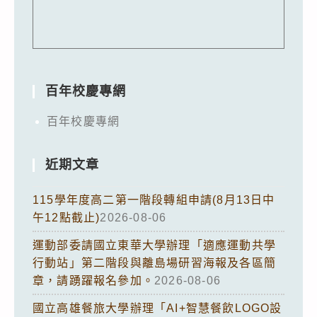
百年校慶專網
百年校慶專網
近期文章
115學年度高二第一階段轉組申請(8月13日中
午12點截止)
2026-08-06
運動部委請國立東華大學辦理「適應運動共學
行動站」第二階段與離島場研習海報及各區簡
章，請踴躍報名參加。
2026-08-06
國立高雄餐旅大學辦理「AI+智慧餐飲LOGO設