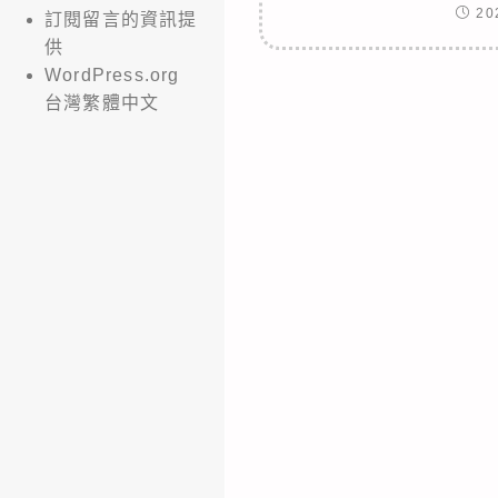
20
訂閱留言的資訊提
供
WordPress.org
台灣繁體中文