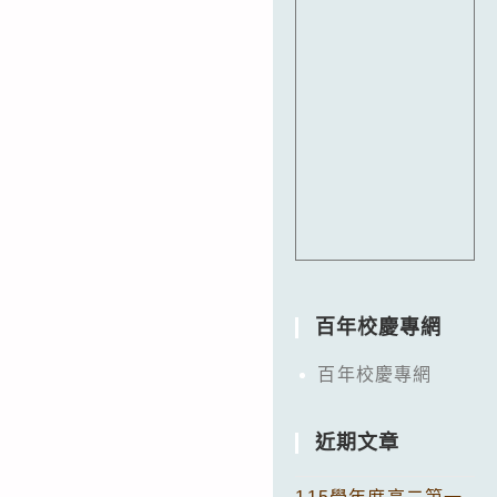
百年校慶專網
百年校慶專網
近期文章