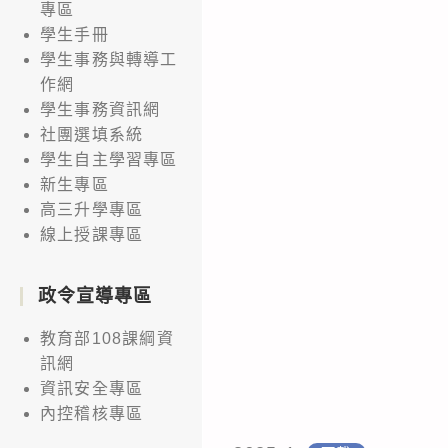
專區
學生手冊
學生事務與轉導工
作網
學生事務資訊網
社團選填系統
學生自主學習專區
新生專區
高三升學專區
線上授課專區
政令宣導專區
教育部108課綱資
訊網
資訊安全專區
內控稽核專區