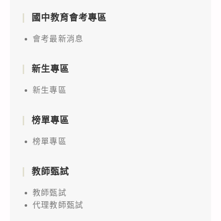
國中教育會考專區
會考最新消息
新生專區
新生專區
榜單專區
榜單專區
教師甄試
教師甄試
代理教師甄試