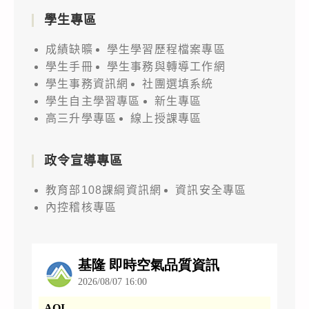
學生專區
成績缺曠
學生學習歷程檔案專區
學生手冊
學生事務與轉導工作網
學生事務資訊網
社團選填系統
學生自主學習專區
新生專區
高三升學專區
線上授課專區
政令宣導專區
教育部108課綱資訊網
資訊安全專區
內控稽核專區