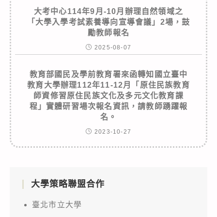
大考中心114年9月-10月辦理自然領域之
「大學入學考試素養導向宣導會議」2場，鼓
勵教師報名
2025-08-07
教育部國民及學前教育署來函轉知國立臺中
教育大學辦理112年11-12月「原住民族教育
師資修習原住民族文化及多元文化教育課
程」實體研習場次報名資訊，請教師踴躍報
名。
2023-10-27
大學策略聯盟合作
臺北市立大學