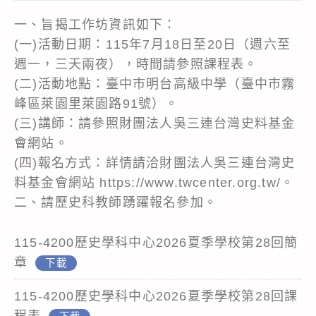
一、旨揭工作坊資訊如下：
(一)活動日期：115年7月18日至20日（週六至
週一，三天兩夜），時間請參照課程表。
(二)活動地點：臺中市明台高級中學（臺中市霧
峰區萊園里萊園路91號）。
(三)講師：請參照財團法人吳三連台灣史料基金
會網站。
(四)報名方式：詳情請洽財團法人吳三連台灣史
料基金會網站 https://www.twcenter.org.tw/。
二、請歷史科教師踴躍報名參加。
115-4200歷史學科中心2026夏季學校第28回簡
章
下載
115-4200歷史學科中心2026夏季學校第28回課
程表