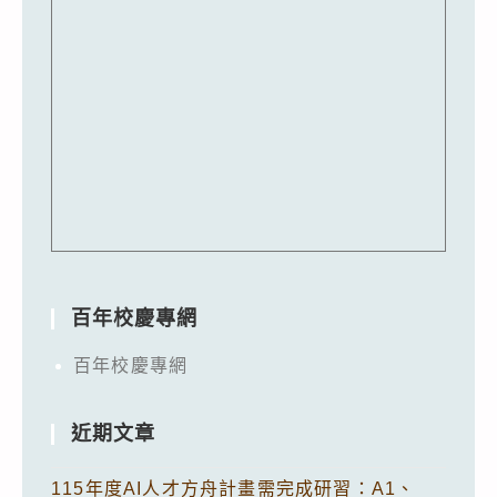
百年校慶專網
百年校慶專網
近期文章
115年度AI人才方舟計畫需完成研習：A1、