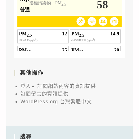
其他操作
登入
訂閱網站內容的資訊提供
訂閱留言的資訊提供
WordPress.org 台灣繁體中文
搜尋