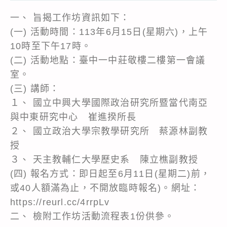
一、 旨揭工作坊資訊如下：
(一) 活動時間：113年6月15日(星期六)，上午
10時至下午17時。
(二) 活動地點：臺中一中莊敬樓二樓第一會議
室。
(三) 講師：
１、 國立中興大學國際政治研究所暨當代南亞
與中東研究中心 崔進揆所長
２、 國立政治大學宗教學研究所 蔡源林副教
授
３、 天主教輔仁大學歷史系 陳立樵副教授
(四) 報名方式：即日起至6月11日(星期二)前，
或40人額滿為止，不開放臨時報名)。網址：
https://reurl.cc/4rrpLv
二、 檢附工作坊活動流程表1份供參。