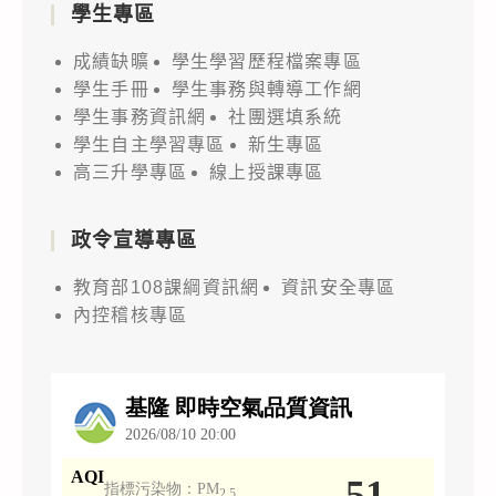
學生專區
成績缺曠
學生學習歷程檔案專區
學生手冊
學生事務與轉導工作網
學生事務資訊網
社團選填系統
學生自主學習專區
新生專區
高三升學專區
線上授課專區
政令宣導專區
教育部108課綱資訊網
資訊安全專區
內控稽核專區