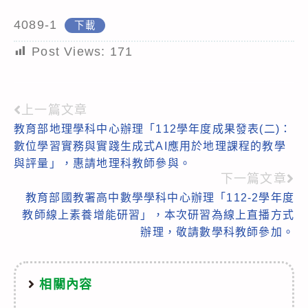
4089-1
下載
Post Views:
171
上一篇文章
Read
教育部地理學科中心辦理「112學年度成果發表(二)：
more
數位學習實務與實踐生成式AI應用於地理課程的教學
articles
與評量」，惠請地理科教師參與。
下一篇文章
教育部國教署高中數學學科中心辦理「112-2學年度
教師線上素養增能研習」，本次研習為線上直播方式
辦理，敬請數學科教師參加。
相關內容