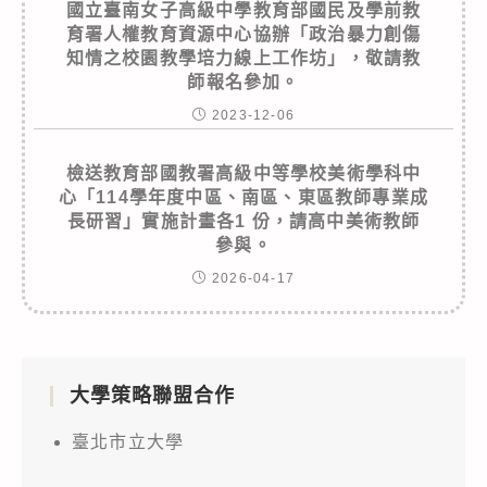
國立臺南女子高級中學教育部國民及學前教
育署人權教育資源中心協辦「政治暴力創傷
知情之校園教學培力線上工作坊」，敬請教
師報名參加。
2023-12-06
檢送教育部國教署高級中等學校美術學科中
心「114學年度中區、南區、東區教師專業成
長研習」實施計畫各1 份，請高中美術教師
參與。
2026-04-17
大學策略聯盟合作
臺北市立大學