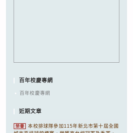
百年校慶專網
百年校慶專網
近期文章
本校排球隊參加115年新北市第十屆全國
榮譽