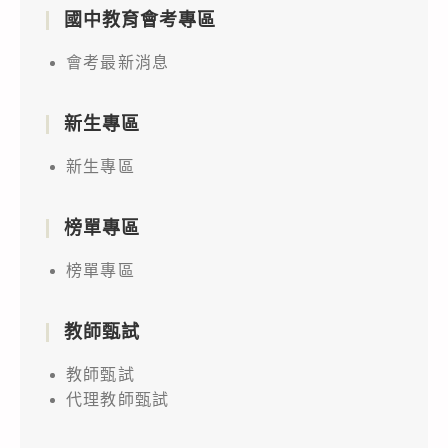
國中教育會考專區
會考最新消息
新生專區
新生專區
榜單專區
榜單專區
教師甄試
教師甄試
代理教師甄試