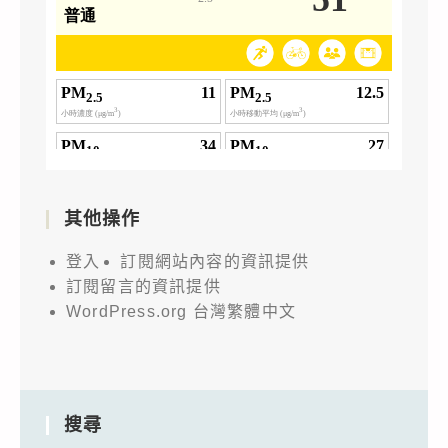
其他操作
登入
訂閱網站內容的資訊提供
訂閱留言的資訊提供
WordPress.org 台灣繁體中文
搜尋