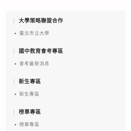
大學策略聯盟合作
臺北市立大學
國中教育會考專區
會考最新消息
新生專區
新生專區
榜單專區
榜單專區