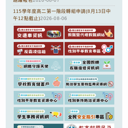
踴躍報名
2026-08-07
115學年度高二第一階段轉組申請(8月13日中
午12點截止)
2026-08-06