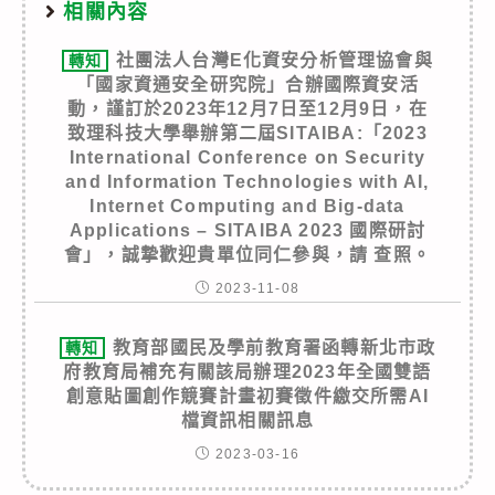
相關內容
社團法人台灣E化資安分析管理協會與
轉知
「國家資通安全研究院」合辦國際資安活
動，謹訂於2023年12月7日至12月9日，在
致理科技大學舉辦第二屆SITAIBA:「2023
International Conference on Security
and Information Technologies with AI,
Internet Computing and Big-data
Applications – SITAIBA 2023 國際研討
會」，誠摯歡迎貴單位同仁參與，請 查照。
2023-11-08
教育部國民及學前教育署函轉新北市政
轉知
府教育局補充有關該局辦理2023年全國雙語
創意貼圖創作競賽計畫初賽徵件繳交所需AI
檔資訊相關訊息
2023-03-16