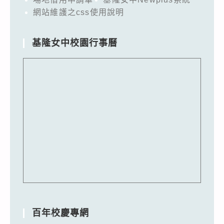
網站維護之css使用說明
基隆女中校園行事曆
百年校慶專網