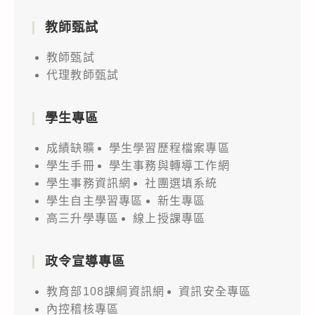
教師甄試
教師甄試
代理教師甄試
學生專區
成績缺曠
學生學習歷程檔案專區
學生手冊
學生事務與轉導工作網
學生事務資訊網
社團選填系統
學生自主學習專區
新生專區
高三升學專區
線上授課專區
政令宣導專區
教育部108課綱資訊網
資訊安全專區
內控稽核專區