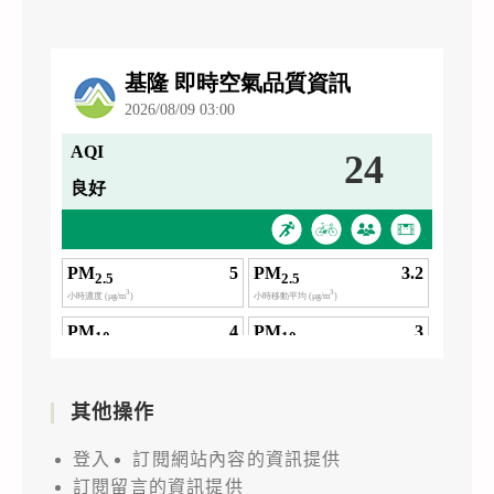
其他操作
登入
訂閱網站內容的資訊提供
訂閱留言的資訊提供