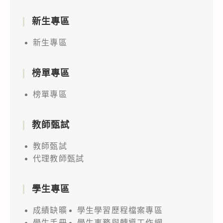
新生專區
新生專區
榜單專區
榜單專區
教師甄試
教師甄試
代理教師甄試
學生專區
成績缺曠
學生學習歷程檔案專區
學生手冊
學生事務與轉導工作網