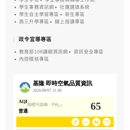
學生事務資訊網
社團選填系統
學生自主學習專區
新生專區
高三升學專區
線上授課專區
政令宣導專區
教育部108課綱資訊網
資訊安全專區
內控稽核專區