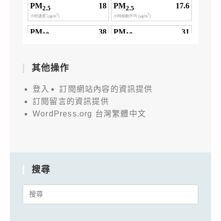
其他操作
登入
訂閱網站內容的資訊提供
訂閱留言的資訊提供
WordPress.org 台灣繁體中文
搜尋
Search
for: