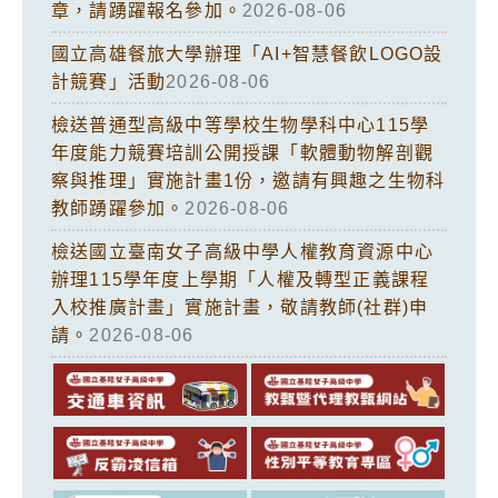
章，請踴躍報名參加。
2026-08-06
國立高雄餐旅大學辦理「AI+智慧餐飲LOGO設
計競賽」活動
2026-08-06
檢送普通型高級中等學校生物學科中心115學
年度能力競賽培訓公開授課「軟體動物解剖觀
察與推理」實施計畫1份，邀請有興趣之生物科
教師踴躍參加。
2026-08-06
檢送國立臺南女子高級中學人權教育資源中心
辦理115學年度上學期「人權及轉型正義課程
入校推廣計畫」實施計畫，敬請教師(社群)申
請。
2026-08-06