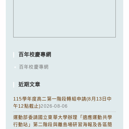
百年校慶專網
百年校慶專網
近期文章
115學年度高二第一階段轉組申請(8月13日中
午12點截止)
2026-08-06
運動部委請國立東華大學辦理「適應運動共學
行動站」第二階段與離島場研習海報及各區簡