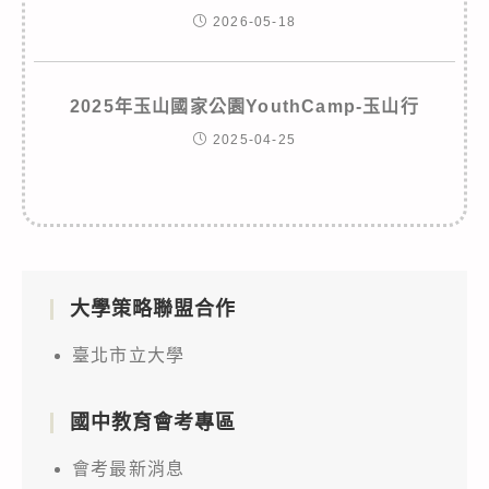
2026-05-18
2025年玉山國家公園YouthCamp-玉山行
2025-04-25
大學策略聯盟合作
臺北市立大學
國中教育會考專區
會考最新消息