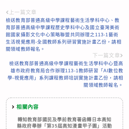
上一篇文章
Read
檢送教育部普通高級中學課程藝術生活學科中心、教
more
育部普通高級中學課程歷史學科中心及國立臺灣美術
articles
館國家攝影文化中心策略聯盟共同辦理之113-1藝術
生活視覺應用-全國教師系列研習實施計畫乙份，請相
關領域教師報名。
下一篇文章
檢送教育部普通高級中學課程藝術生活學科中心暨高
雄市政府教育局合作辦理113-1教師研習「AI數位教
學-視覺應用」系列課程教師培訓實施計畫乙份，請相
關領域教師報名。
相關內容
轉知教育部國民及學前教育署函轉日本高知
縣政府舉辦「第35屆高知漫畫甲子園」活動