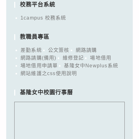
校務平台系統
1campus 校務系統
教職員專區
差勤系統
公文簽核
網路請購
網路請購(備用)
維修登記
場地借用
場地借用申請單
基隆女中Newplus系統
網站維護之css使用說明
基隆女中校園行事曆