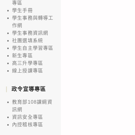
專區
學生手冊
學生事務與轉導工
作網
學生事務資訊網
社團選填系統
學生自主學習專區
新生專區
高三升學專區
線上授課專區
政令宣導專區
教育部108課綱資
訊網
資訊安全專區
內控稽核專區