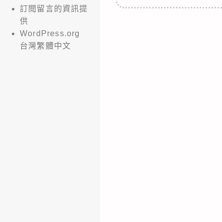
訂閱留言的資訊提
供
WordPress.org
台灣繁體中文