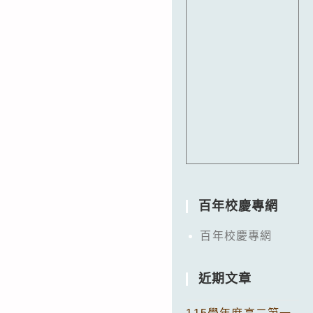
百年校慶專網
百年校慶專網
近期文章