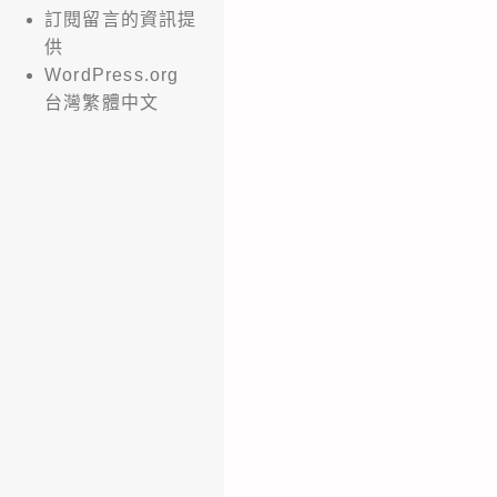
訂閱留言的資訊提
供
WordPress.org
台灣繁體中文