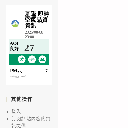
其他操作
登入
訂閱網站內容的資
訊提供