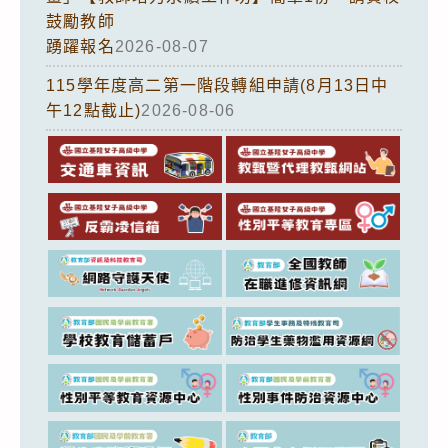
鼓勵教師
踴躍報名
2026-08-07
115學年度高二第一階段轉組申請(8月13日中
午12點截止)
2026-08-06