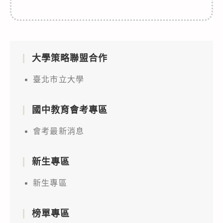
大學策略聯盟合作
臺北市立大學
國中教育會考專區
會考最新消息
新生專區
新生專區
榜單專區