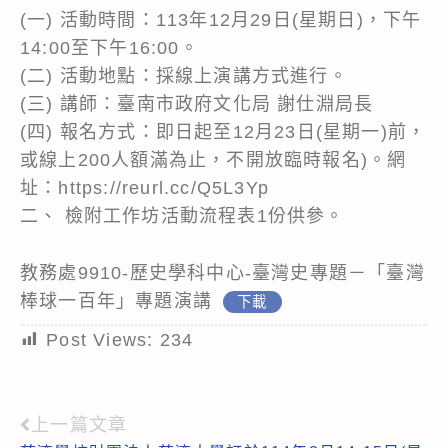
(一) 活動時間：113年12月29日(星期日)，下午
14:00至下午16:00。
(二) 活動地點：採線上演講方式進行。
(三) 講師：臺南市政府文化局 謝仕淵局長
(四) 報名方式：即日起至12月23日(星期一)前，
或線上200人額滿為止，不開放臨時報名)。網
址：https://reurl.cc/Q5L3Yp
二、 檢附工作坊活動流程表1份供參。
教務處9910-歷史學科中心-臺灣史專題－「臺灣
棒球一百年」專題演講
下載
Post Views:
234
上一篇文章
Read