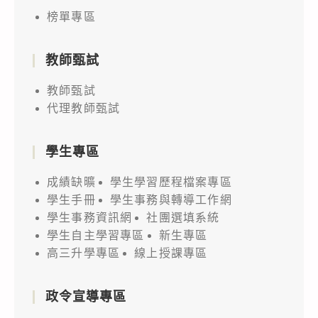
榜單專區
教師甄試
教師甄試
代理教師甄試
學生專區
成績缺曠
學生學習歷程檔案專區
學生手冊
學生事務與轉導工作網
學生事務資訊網
社團選填系統
學生自主學習專區
新生專區
高三升學專區
線上授課專區
政令宣導專區