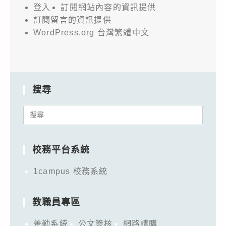
登入
訂閱網站內容的資訊提供
訂閱留言的資訊提供
WordPress.org 台灣繁體中文
搜尋
Search
for:
校務平台系統
1campus 校務系統
教職員專區
差勤系統
公文簽核
網路請購