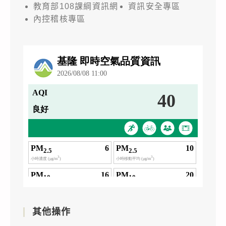
教育部108課綱資訊網
資訊安全專區
內控稽核專區
其他操作