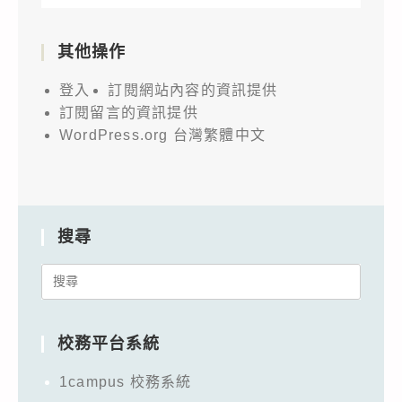
其他操作
登入
訂閱網站內容的資訊提供
訂閱留言的資訊提供
WordPress.org 台灣繁體中文
搜尋
Search
for:
校務平台系統
1campus 校務系統