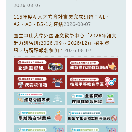
2026-08-07
115年度AI人才方舟計畫需完成研習：A1、
A2、A3、B5-1之連結
2026-08-07
國立中山大學外國語文教學中心「2026年語文
能力研習班(2026 /09 ~ 2026/12)」招生資
訊，請踴躍報名參加。
2026-08-07