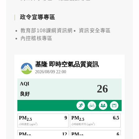
政令宣導專區
教育部108課綱資訊網
資訊安全專區
內控稽核專區