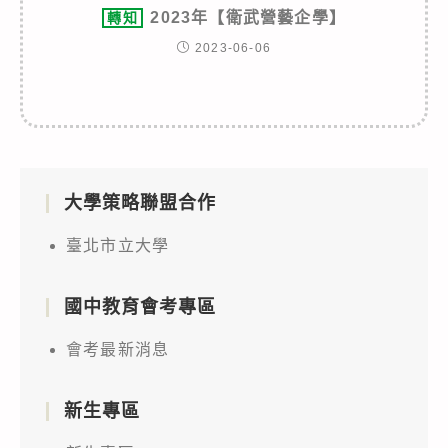
2023年【衛武營藝企學】
轉知
2023-06-06
大學策略聯盟合作
臺北市立大學
國中教育會考專區
會考最新消息
新生專區