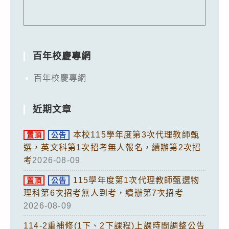
百年校慶專網
百年校慶專網
近期文章
本校115學年度第3次代理教師甄
置頂
公告
選，英文科第1次招考無人報名，續辦第2次招
考
2026-08-09
115學年度第1次代理教師甄選物
置頂
公告
理科第6次招考無人到考，續辦第7次招考
2026-08-09
114-2重補修(1下、2下課程)上課時間調整公告