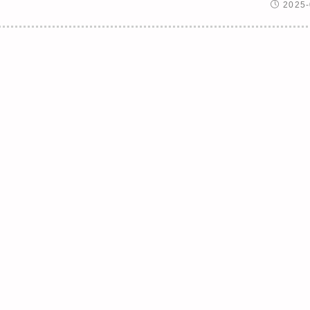
2025-