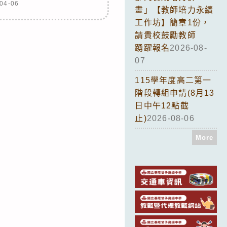
04-06
畫」【教師培力永續
工作坊】簡章1份，
請貴校鼓勵教師
踴躍報名
2026-08-
07
115學年度高二第一
階段轉組申請(8月13
日中午12點截
止)
2026-08-06
More