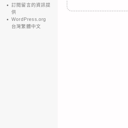
訂閱留言的資訊提
供
WordPress.org
台灣繁體中文