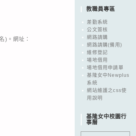
教職員專區
差勤系統
公文簽核
網路請購
名)。網址：
網路請購(備用)
維修登記
場地借用
場地借用申請單
基隆女中Newplus
系統
網站維護之css使
用說明
基隆女中校園行
事曆