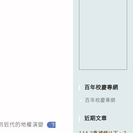
百年校慶專網
百年校慶專網
近期文章
代到近代的地權演變
下