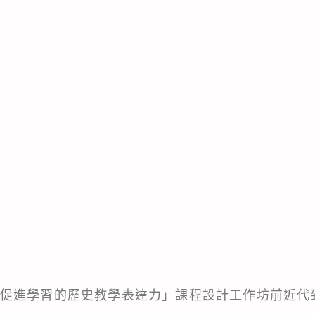
科中心-促進學習的歷史教學表達力」課程設計工作坊前近