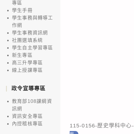
專區
學生手冊
學生事務與轉導工
作網
學生事務資訊網
社團選填系統
學生自主學習專區
新生專區
高三升學專區
線上授課專區
政令宣導專區
教育部108課綱資
訊網
資訊安全專區
內控稽核專區
115-0156-歷史學