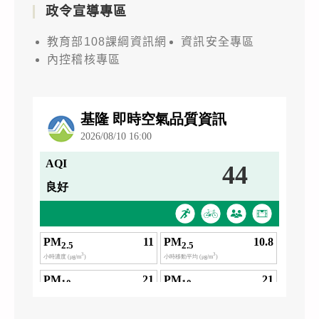
政令宣導專區
教育部108課綱資訊網
資訊安全專區
內控稽核專區