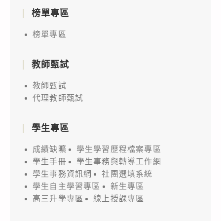
榜單專區
榜單專區
教師甄試
教師甄試
代理教師甄試
學生專區
成績缺曠
學生學習歷程檔案專區
學生手冊
學生事務與轉導工作網
學生事務資訊網
社團選填系統
學生自主學習專區
新生專區
高三升學專區
線上授課專區