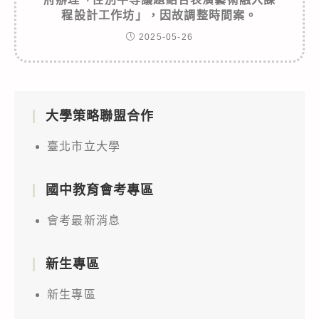
程設計工作坊」，因故調整時間案。
2025-05-26
大學策略聯盟合作
臺北市立大學
國中教育會考專區
會考最新消息
新生專區
新生專區