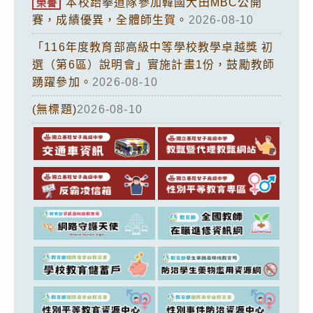
本校跆拳道隊參加韓國大田MBC公開
榮譽
賽，成績優異，全體師生賀。
2026-08-10
「116年度教育部高級中等學校教學卓越獎 初
選（第6區）說明會」實施計畫1份，鼓勵教師
踴躍參加。
2026-08-10
(無標題)
2026-08-10