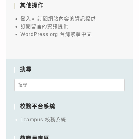
其他操作
登入
訂閱網站內容的資訊提供
訂閱留言的資訊提供
WordPress.org 台灣繁體中文
搜尋
Search
for:
校務平台系統
1campus 校務系統
教職員專區