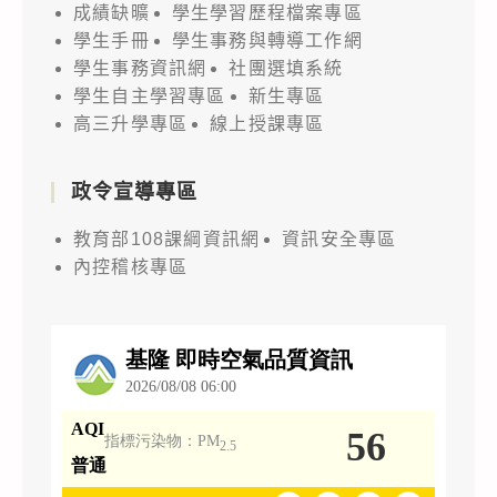
成績缺曠
學生學習歷程檔案專區
學生手冊
學生事務與轉導工作網
學生事務資訊網
社團選填系統
學生自主學習專區
新生專區
高三升學專區
線上授課專區
政令宣導專區
教育部108課綱資訊網
資訊安全專區
內控稽核專區