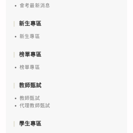
會考最新消息
新生專區
新生專區
榜單專區
榜單專區
教師甄試
教師甄試
代理教師甄試
學生專區