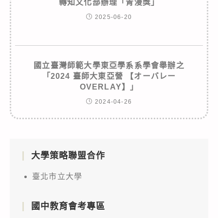
轉知文化部辦理「青漫獎」
2025-06-20
國立臺灣師範大學東亞學系系學會舉辦之
「2024 臺師大東亞營 【オーバレー
OVERLAY】」
2024-04-26
大學策略聯盟合作
臺北市立大學
國中教育會考專區