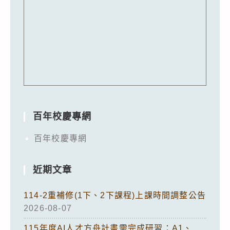
百年校慶專網
百年校慶專網
近期文章
114-2重補修(1下、2下課程)上課時間調整公告
2026-08-07
115年度AI人才方舟計畫需完成研習：A1、