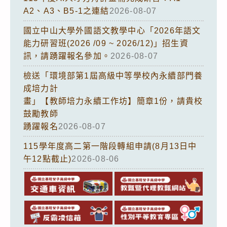
A2、A3、B5-1之連結
2026-08-07
國立中山大學外國語文教學中心「2026年語文
能力研習班(2026 /09 ~ 2026/12)」招生資
訊，請踴躍報名參加。
2026-08-07
檢送「環境部第1屆高級中等學校內永續部門養
成培力計
畫」【教師培力永續工作坊】簡章1份，請貴校
鼓勵教師
踴躍報名
2026-08-07
115學年度高二第一階段轉組申請(8月13日中
午12點截止)
2026-08-06