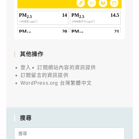
其他操作
登入
訂閱網站內容的資訊提供
訂閱留言的資訊提供
WordPress.org 台灣繁體中文
搜尋
Search