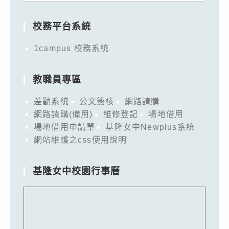
for:
校務平台系統
1campus 校務系統
教職員專區
差勤系統
公文簽核
網路請購
網路請購(備用)
維修登記
場地借用
場地借用申請單
基隆女中Newplus系統
網站維護之css使用說明
基隆女中校園行事曆