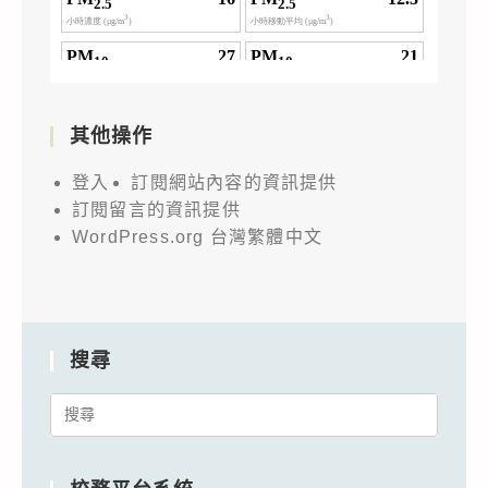
其他操作
登入
訂閱網站內容的資訊提供
訂閱留言的資訊提供
WordPress.org 台灣繁體中文
搜尋
Search
for: