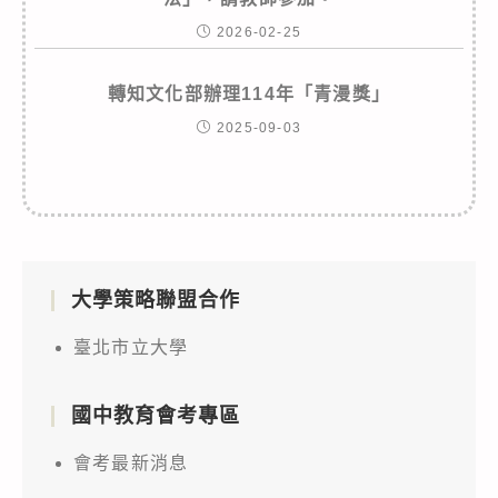
2026-02-25
轉知文化部辦理114年「青漫獎」
2025-09-03
大學策略聯盟合作
臺北市立大學
國中教育會考專區
會考最新消息