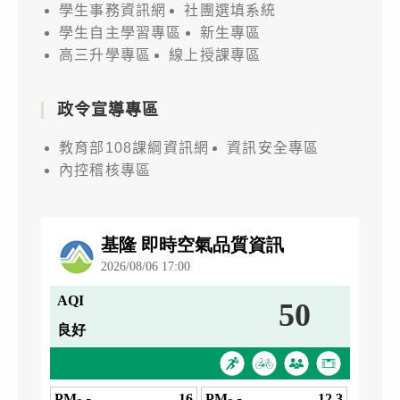
學生事務資訊網
社團選填系統
學生自主學習專區
新生專區
高三升學專區
線上授課專區
政令宣導專區
教育部108課綱資訊網
資訊安全專區
內控稽核專區