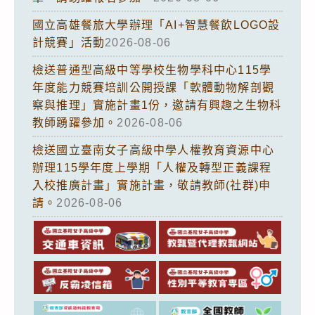
國立高雄餐旅大學辦理「AI+智慧餐飲LOGO設
計競賽」活動
2026-08-06
檢送普通型高級中等學校生物學科中心115學
年度能力競賽培訓公開授課「軟體動物解剖觀
察與推理」實施計畫1份，邀請有興趣之生物科
教師踴躍參加。
2026-08-06
檢送國立臺南女子高級中學人權教育資源中心
辦理115學年度上學期「人權及轉型正義課程
入校推廣計畫」實施計畫，敬請教師(社群)申
請。
2026-08-06