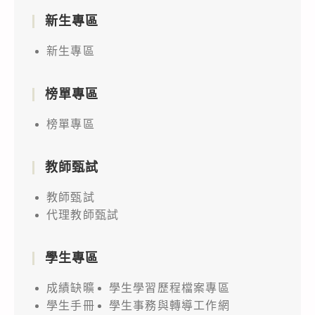
新生專區
新生專區
榜單專區
榜單專區
教師甄試
教師甄試
代理教師甄試
學生專區
成績缺曠
學生學習歷程檔案專區
學生手冊
學生事務與轉導工作網