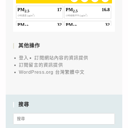
其他操作
登入
訂閱網站內容的資訊提供
訂閱留言的資訊提供
WordPress.org 台灣繁體中文
搜尋
Search
for: