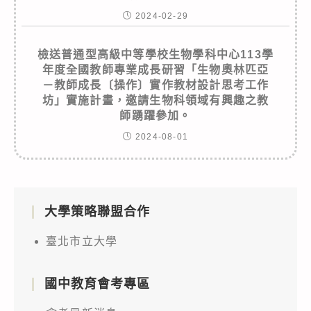
2024-02-29
檢送普通型高級中等學校生物學科中心113學
年度全國教師專業成長研習「生物奧林匹亞
－教師成長〔操作〕實作教材設計思考工作
坊」實施計畫，邀請生物科領域有興趣之教
師踴躍參加。
2024-08-01
大學策略聯盟合作
臺北市立大學
國中教育會考專區