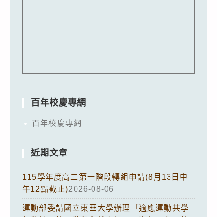
百年校慶專網
百年校慶專網
近期文章
115學年度高二第一階段轉組申請(8月13日中
午12點截止)
2026-08-06
運動部委請國立東華大學辦理「適應運動共學