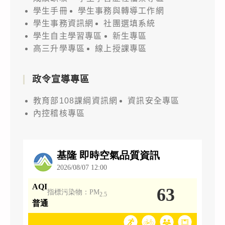
學生手冊
學生事務與轉導工作網
學生事務資訊網
社團選填系統
學生自主學習專區
新生專區
高三升學專區
線上授課專區
政令宣導專區
教育部108課綱資訊網
資訊安全專區
內控稽核專區