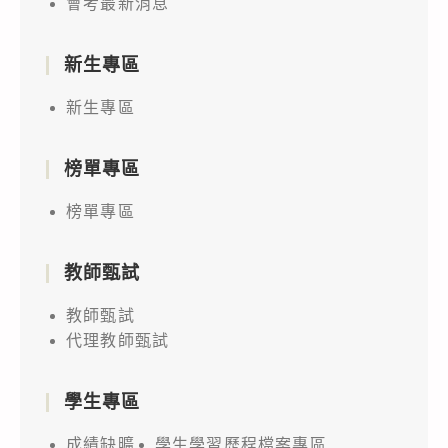
會考最新消息
新生專區
新生專區
榜單專區
榜單專區
教師甄試
教師甄試
代理教師甄試
學生專區
成績缺曠
學生學習歷程檔案專區