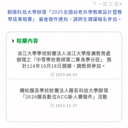
下一篇文章
朝陽科技大學辦理「2025全國幼老共學教案設計暨教
學成果競賽」 最後徵件通知，請師生踴躍報名參加。
相關內容
淡江大學學校財團法人淡江大學推廣教育處
辦理之「中等學校教師第二專長學分班」 預
計114年10月18日開課，請教師參加。
2025-09-02
轉知醒吾學校財團法人醒吾科技大學辦理
「2024醒吾數位ACG新人賽徵件」活動
2024-11-27