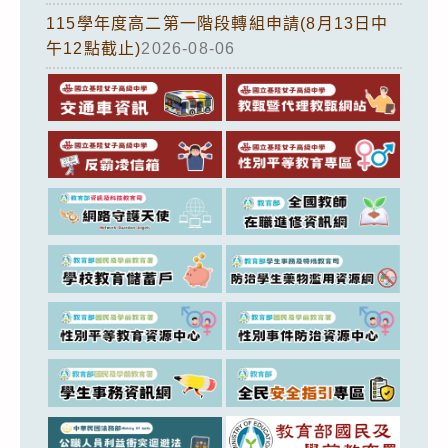
115學年度高二第一階段轉組申請(8月13日中
午12點截止)
2026-08-06