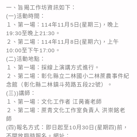
一、旨揭工作坊資訊如下：
(一)活動時間：
１、第一場：114年11月5日(星期三)，晚上
19:30至晚上21:30。
２、第二場：114年11月8日(星期六)，上午
10:00至下午17:00。
(二)活動地點：
１、第一場：採線上演講方式進行。
２、第二場：彰化縣立二林國小二林蔗農事件紀
念館（彰化縣二林鎮斗苑路五段22號）。
(三))講師：
１、第一場：文化工作者 江昺崙老師
２、第二場：蔗青文化工作室負責人 洪崇銘老
師
(四)報名方式：即日起至10月30日(星期四)前，
不開放臨時報名。網址：