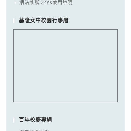
網站維護之css使用說明
基隆女中校園行事曆
百年校慶專網