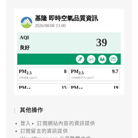
其他操作
登入
訂閱網站內容的資訊提供
訂閱留言的資訊提供