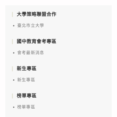
大學策略聯盟合作
臺北市立大學
國中教育會考專區
會考最新消息
新生專區
新生專區
榜單專區
榜單專區