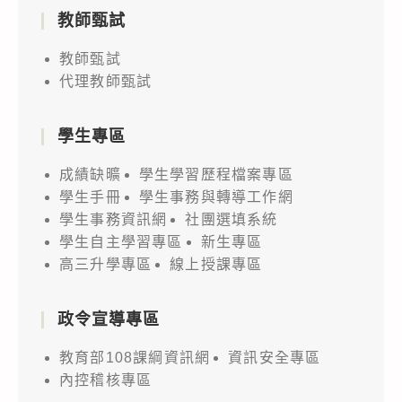
教師甄試
教師甄試
代理教師甄試
學生專區
成績缺曠
學生學習歷程檔案專區
學生手冊
學生事務與轉導工作網
學生事務資訊網
社團選填系統
學生自主學習專區
新生專區
高三升學專區
線上授課專區
政令宣導專區
教育部108課綱資訊網
資訊安全專區
內控稽核專區