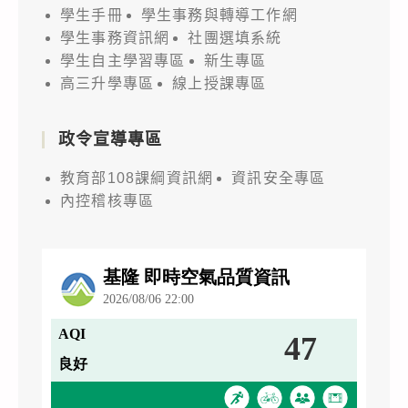
學生手冊
學生事務與轉導工作網
學生事務資訊網
社團選填系統
學生自主學習專區
新生專區
高三升學專區
線上授課專區
政令宣導專區
教育部108課綱資訊網
資訊安全專區
內控稽核專區