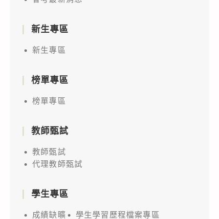
新生專區
新生專區
榜單專區
榜單專區
教師甄試
教師甄試
代理教師甄試
學生專區
成績缺曠
學生學習歷程檔案專區