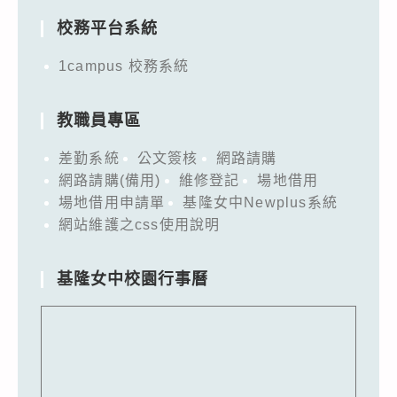
校務平台系統
1campus 校務系統
教職員專區
差勤系統
公文簽核
網路請購
網路請購(備用)
維修登記
場地借用
場地借用申請單
基隆女中Newplus系統
網站維護之css使用說明
基隆女中校園行事曆