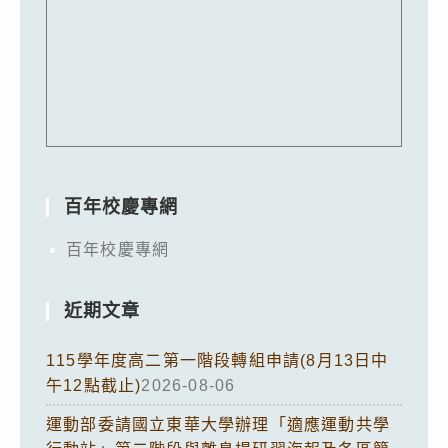
百年校慶專網
百年校慶專網
近期文章
115學年度高二第一階段轉組申請(8月13日中
午12點截止)
2026-08-06
運動部委請國立東華大學辦理「適應運動共學