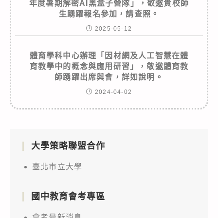
年度暑期解密AI黑盒子營隊」，敬邀貴校師
生踴躍報名參加，請查照。
2025-05-12
體育學科中心辦理「因材網及人工智慧在體
育教學中的概念與應用研習」，敬邀體育教
師踴躍出席與會，詳如說明。
2024-04-02
大學策略聯盟合作
臺北市立大學
國中教育會考專區
會考最新消息