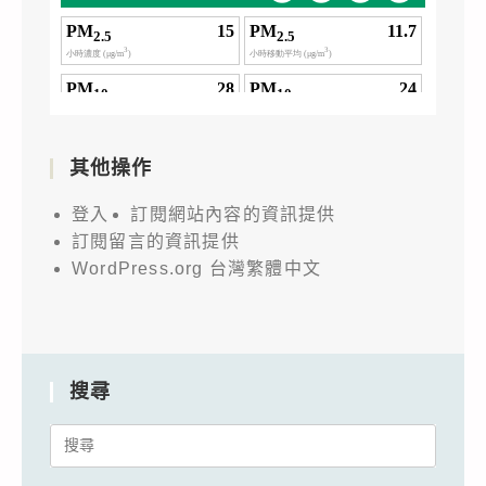
其他操作
登入
訂閱網站內容的資訊提供
訂閱留言的資訊提供
WordPress.org 台灣繁體中文
搜尋
Search
for: