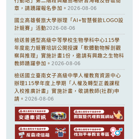
行動站」第二階段與離島場研習海報及各區簡
章，請踴躍報名參加。
2026-08-06
國立高雄餐旅大學辦理「AI+智慧餐飲LOGO設
計競賽」活動
2026-08-06
檢送普通型高級中等學校生物學科中心115學
年度能力競賽培訓公開授課「軟體動物解剖觀
察與推理」實施計畫1份，邀請有興趣之生物科
教師踴躍參加。
2026-08-06
檢送國立臺南女子高級中學人權教育資源中心
辦理115學年度上學期「人權及轉型正義課程
入校推廣計畫」實施計畫，敬請教師(社群)申
請。
2026-08-06