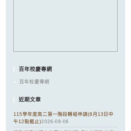
百年校慶專網
百年校慶專網
近期文章
115學年度高二第一階段轉組申請(8月13日中
午12點截止)
2026-08-06