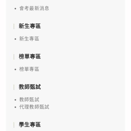
會考最新消息
新生專區
新生專區
榜單專區
榜單專區
教師甄試
教師甄試
代理教師甄試
學生專區