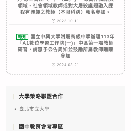
領域、社會領域教師或對大屠殺議題融入課
程有興趣之教師（不限科別）報名參加。
2023-10-11
國立中興大學附屬高級中學辦理113年
轉知
「A1數位學習工作坊(一)」中區第一場教師
研習，請惠予公告周知並鼓勵所屬教師踴躍
參加
2024-03-21
大學策略聯盟合作
臺北市立大學
國中教育會考專區