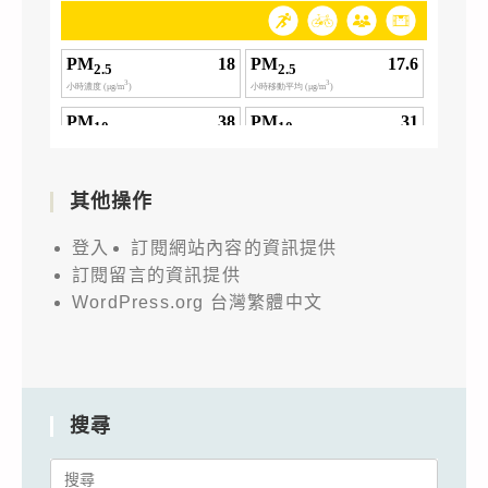
其他操作
登入
訂閱網站內容的資訊提供
訂閱留言的資訊提供
WordPress.org 台灣繁體中文
搜尋
Search