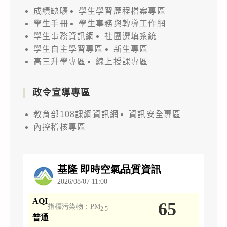
成績缺曠
學生學習歷程檔案專區
學生手冊
學生事務與轉導工作網
學生事務資訊網
社團選填系統
學生自主學習專區
新生專區
高三升學專區
線上授課專區
政令宣導專區
教育部108課綱資訊網
資訊安全專區
內控稽核專區