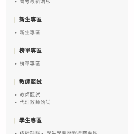
會考最新消息
新生專區
新生專區
榜單專區
榜單專區
教師甄試
教師甄試
代理教師甄試
學生專區
成績缺曠
學生學習歷程檔案專區