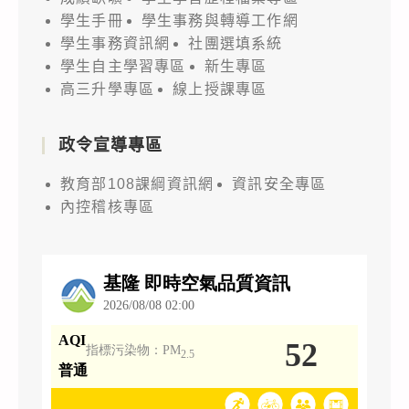
學生手冊
學生事務與轉導工作網
學生事務資訊網
社團選填系統
學生自主學習專區
新生專區
高三升學專區
線上授課專區
政令宣導專區
教育部108課綱資訊網
資訊安全專區
內控稽核專區