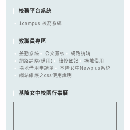
校務平台系統
1campus 校務系統
教職員專區
差勤系統
公文簽核
網路請購
網路請購(備用)
維修登記
場地借用
場地借用申請單
基隆女中Newplus系統
網站維護之css使用說明
基隆女中校園行事曆