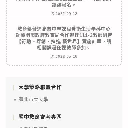
踴躍報名。
2022-09-12
教育部普通高級中學課程藝術生活學科中心
暨桃園市政府教育局合作辦理111-2教師研習
【符動、舞創、拉進 藝世界】實施計畫，請
相關課程任課教師參加。
2023-05-16
大學策略聯盟合作
臺北市立大學
國中教育會考專區