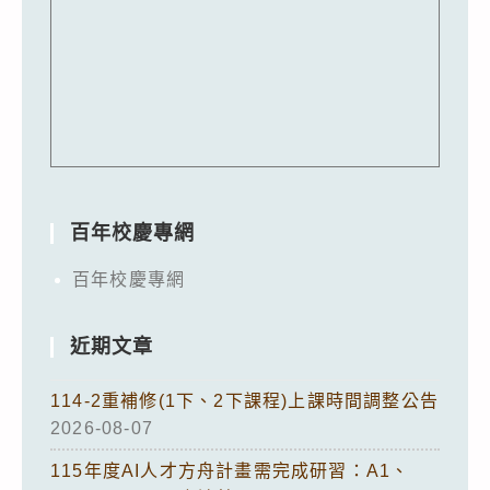
百年校慶專網
百年校慶專網
近期文章
114-2重補修(1下、2下課程)上課時間調整公告
2026-08-07
115年度AI人才方舟計畫需完成研習：A1、