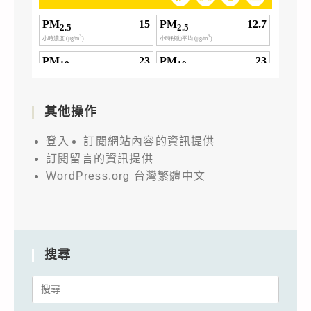
其他操作
登入
訂閱網站內容的資訊提供
訂閱留言的資訊提供
WordPress.org 台灣繁體中文
搜尋
Search
for: