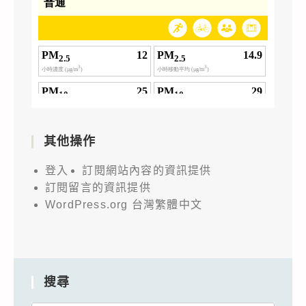
其他操作
登入
訂閱網站內容的資訊提供
訂閱留言的資訊提供
WordPress.org 台灣繁體中文
搜尋