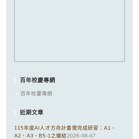
百年校慶專網
百年校慶專網
近期文章
115年度AI人才方舟計畫需完成研習：A1、
A2、A3、B5-1之連結
2026-08-07