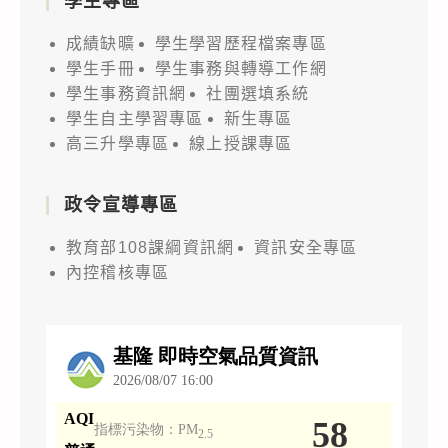
學生專區
成績缺曠
學生學習歷程檔案專區
學生手冊
學生事務與轉導工作網
學生事務資訊網
社團選填系統
學生自主學習專區
新生專區
高三升學專區
線上授課專區
政令宣導專區
教育部108課綱資訊網
資訊安全專區
內控稽核專區