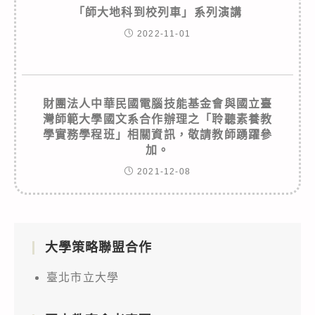
「師大地科到校列車」系列演講
2022-11-01
財團法人中華民國電腦技能基金會與國立臺
灣師範大學國文系合作辦理之「聆聽素養教
學實務學程班」相關資訊，敬請教師踴躍參
加。
2021-12-08
大學策略聯盟合作
臺北市立大學