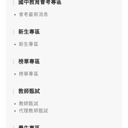
國中教育會考專區
會考最新消息
新生專區
新生專區
榜單專區
榜單專區
教師甄試
教師甄試
代理教師甄試