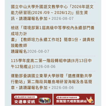
國立中山大學外國語文教學中心「2026年語文
能力研習班(2026 /09 ~ 2026/12)」招生資
訊，請踴躍報名參加。
2026-08-07
檢送「環境部第1屆高級中等學校內永續部門養
成培力計
畫」【教師培力永續工作坊】簡章1份，請貴校
鼓勵教師
踴躍報名
2026-08-07
115學年度高二第一階段轉組申請(8月13日中
午12點截止)
2026-08-06
運動部委請國立東華大學辦理「適應運動共學
行動站」第二階段與離島場研習海報及各區簡
章，請踴躍報名參加。
2026-08-06