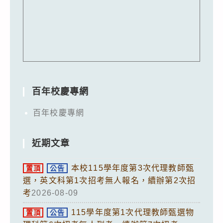
百年校慶專網
百年校慶專網
近期文章
本校115學年度第3次代理教師甄
置頂
公告
選，英文科第1次招考無人報名，續辦第2次招
考
2026-08-09
115學年度第1次代理教師甄選物
置頂
公告