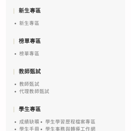
新生專區
新生專區
榜單專區
榜單專區
教師甄試
教師甄試
代理教師甄試
學生專區
成績缺曠
學生學習歷程檔案專區
學生手冊
學生事務與轉導工作網