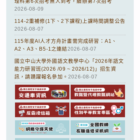
理科第6次招考無人到考，續辦第7次招考
2026-08-09
114-2重補修(1下、2下課程)上課時間調整公告
2026-08-07
115年度AI人才方舟計畫需完成研習：A1、
A2、A3、B5-1之連結
2026-08-07
國立中山大學外國語文教學中心「2026年語文
能力研習班(2026 /09 ~ 2026/12)」招生資
訊，請踴躍報名參加。
2026-08-07