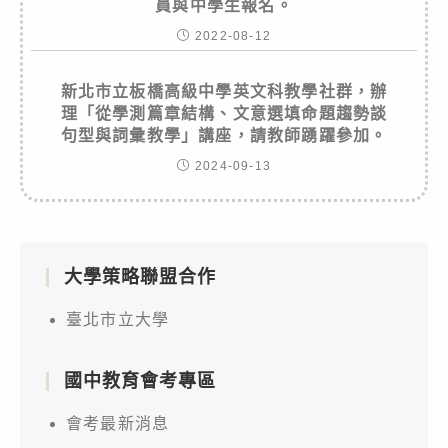
員與中學生報名。
2022-08-12
新北市立板橋高級中學英文科教學社群，辦
理「從學測篇章結構、文意選填命題趨勢談
句型與詞彙教學」講座，請教師踴躍參加。
2024-09-13
大學策略聯盟合作
臺北市立大學
國中教育會考專區
會考最新消息