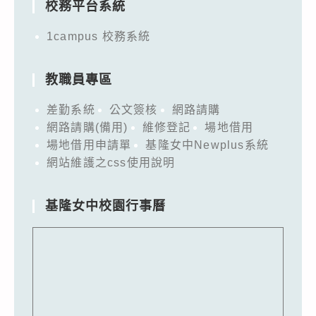
校務平台系統
1campus 校務系統
教職員專區
差勤系統
公文簽核
網路請購
網路請購(備用)
維修登記
場地借用
場地借用申請單
基隆女中Newplus系統
網站維護之css使用說明
基隆女中校園行事曆