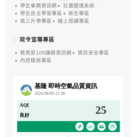
學生事務資訊網
社團選填系統
學生自主學習專區
新生專區
高三升學專區
線上授課專區
政令宣導專區
教育部108課綱資訊網
資訊安全專區
內控稽核專區