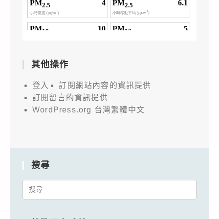
其他操作
登入
訂閱網站內容的資訊提供
訂閱留言的資訊提供
WordPress.org 台灣繁體中文
搜尋
Search
for: