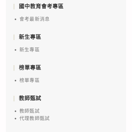
國中教育會考專區
會考最新消息
新生專區
新生專區
榜單專區
榜單專區
教師甄試
教師甄試
代理教師甄試