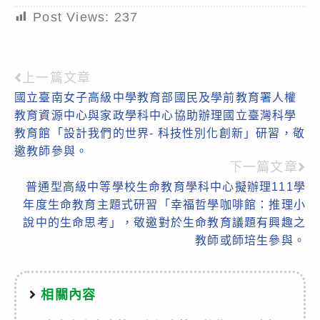
Post Views:
237
上一篇文章
Read
國立臺南女子高級中學教育部國民及學前教育署人權
more
教育資源中心與家政學科中心協助辦理國立臺灣科學
articles
教育館「設計我們的世界- 科技性別化創新」研習，敬
邀教師參與。
下一篇文章
普通型高級中等學校生命教育學科中心擬辦理111學
年度生命教育主題式研習「幸福哲學咖啡館：推理小
說中的生命思考」，敬邀對於生命教育議題有興趣之
教師或師培生參與。
相關內容