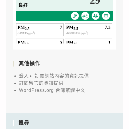
其他操作
登入
訂閱網站內容的資訊提供
訂閱留言的資訊提供
WordPress.org 台灣繁體中文
搜尋