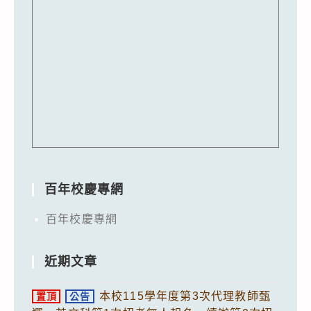
百年校慶專網
百年校慶專網
近期文章
本校115學年度第3次代理教師甄
置頂
公告