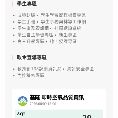
學生專區
成績缺曠
學生學習歷程檔案專區
學生手冊
學生事務與轉導工作網
學生事務資訊網
社團選填系統
學生自主學習專區
新生專區
高三升學專區
線上授課專區
政令宣導專區
教育部108課綱資訊網
資訊安全專區
內控稽核專區