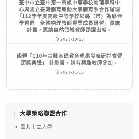
臺中市立臺中第一高級中等學校物理學科中
心與國立臺灣體育運動大學體育系合作辦理
「112學年度高級中等學校以縣（市）為夥伴
學習群－全國物理教師專業成長研習」實施
計畫，惠請自然領域教師踴躍出席。
2023-10-25
函轉「110年金融基礎教育成果發表研討會暨
頒獎典禮」 計劃書，請有興趣教師參加。
2021-11-15
大學策略聯盟合作
臺北市立大學