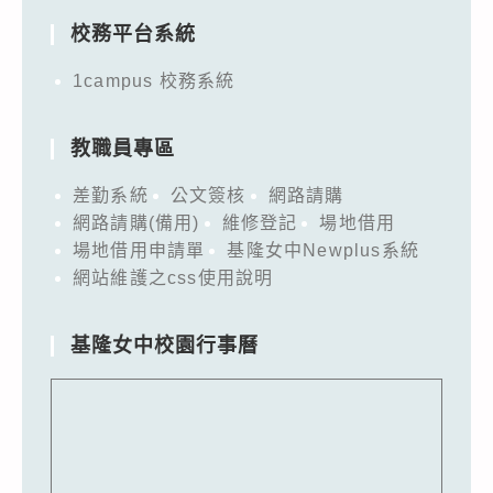
校務平台系統
1campus 校務系統
教職員專區
差勤系統
公文簽核
網路請購
網路請購(備用)
維修登記
場地借用
場地借用申請單
基隆女中Newplus系統
網站維護之css使用說明
基隆女中校園行事曆