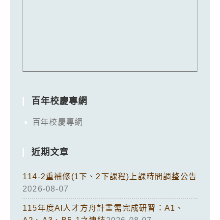
百年校慶專網
百年校慶專網
近期文章
114-2重補修(1下、2下課程)上課時間調整公告
2026-08-07
115年度AI人才方舟計畫需完成研習：A1、