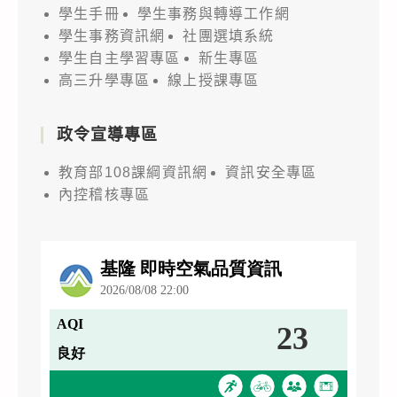
學生手冊
學生事務與轉導工作網
學生事務資訊網
社團選填系統
學生自主學習專區
新生專區
高三升學專區
線上授課專區
政令宣導專區
教育部108課綱資訊網
資訊安全專區
內控稽核專區