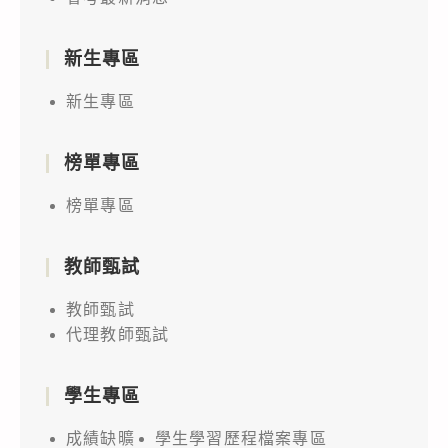
新生專區
新生專區
榜單專區
榜單專區
教師甄試
教師甄試
代理教師甄試
學生專區
成績缺曠
學生學習歷程檔案專區