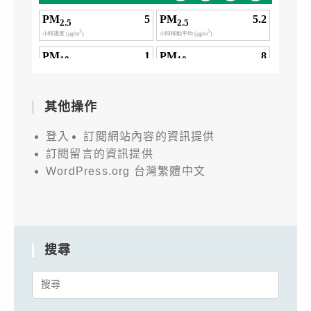
其他操作
登入
訂閱網站內容的資訊提供
訂閱留言的資訊提供
WordPress.org 台灣繁體中文
搜尋
Search
for: