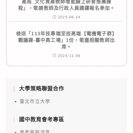
產局_文化資產教師增能線上研習推廣課
程」，敬請教師及行政人員踴躍報名參加。
2025-06-24
檢送「113年技專端至技高端【電機電子群】
觀議課-臺中高工場」1份，敬邀相關教師出
席。
2024-11-06
大學策略聯盟合作
臺北市立大學
國中教育會考專區
會考最新消息