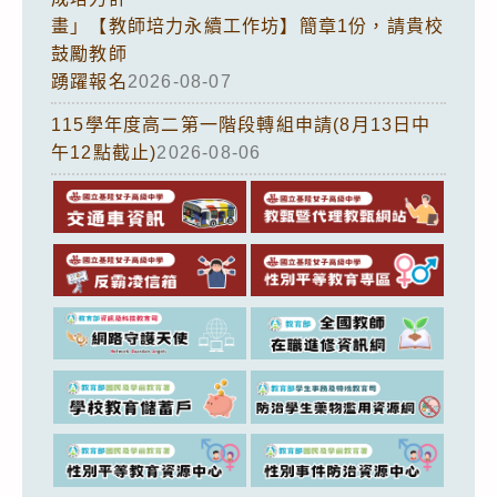
畫」【教師培力永續工作坊】簡章1份，請貴校
鼓勵教師
踴躍報名
2026-08-07
115學年度高二第一階段轉組申請(8月13日中
午12點截止)
2026-08-06