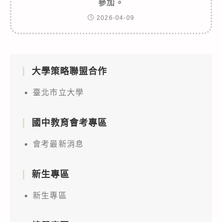
參加。
2026-04-09
大學策略聯盟合作
臺北市立大學
國中教育會考專區
會考最新消息
新生專區
新生專區