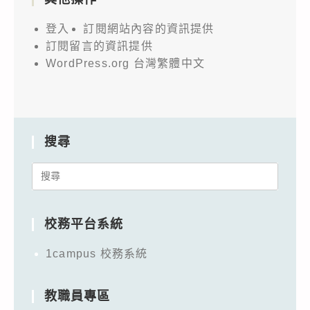
登入
訂閱網站內容的資訊提供
訂閱留言的資訊提供
WordPress.org 台灣繁體中文
搜尋
Search
for:
校務平台系統
1campus 校務系統
教職員專區