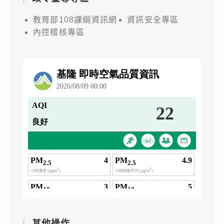
教育部108課綱資訊網
資訊安全專區
內控稽核專區
其他操作