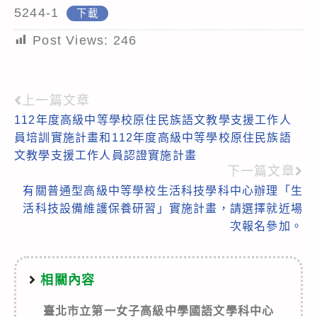
5244-1
下載
Post Views:
246
上一篇文章
Read
112年度高級中等學校原住民族語文教學支援工作人
more
員培訓實施計畫和112年度高級中等學校原住民族語
articles
文教學支援工作人員認證實施計畫
下一篇文章
有關普通型高級中等學校生活科技學科中心辦理「生
活科技設備維護保養研習」實施計畫，請選擇就近場
次報名參加。
相關內容
臺北市立第一女子高級中學國語文學科中心