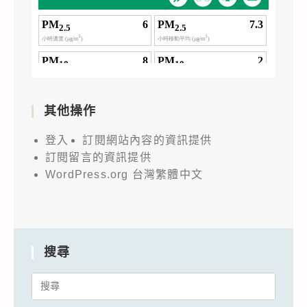
其他操作
登入
訂閱網站內容的資訊提供
訂閱留言的資訊提供
WordPress.org 台灣繁體中文
搜尋
Search
for: