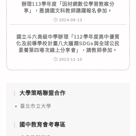
辦理113學年度「因材網數位學習教案分
享」，惠請國文科教師踴躍報名參加。
2024-09-13
國立斗六高級中學辦理「112學年度高中優質
化及前導學校計畫八大議題SDGs與全球公民
素養第四場次線上分享會」，請教師參加。
2023-11-10
大學策略聯盟合作
臺北市立大學
國中教育會考專區