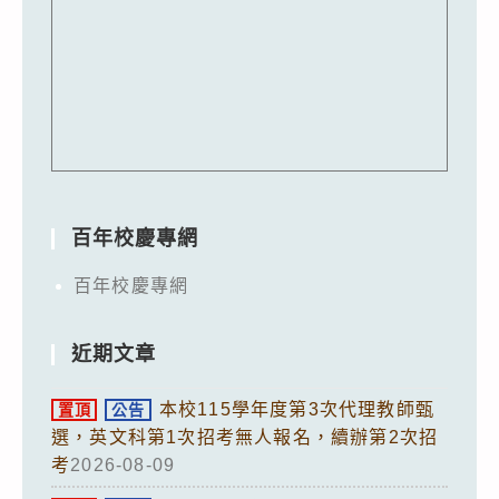
百年校慶專網
百年校慶專網
近期文章
本校115學年度第3次代理教師甄
置頂
公告
選，英文科第1次招考無人報名，續辦第2次招
考
2026-08-09