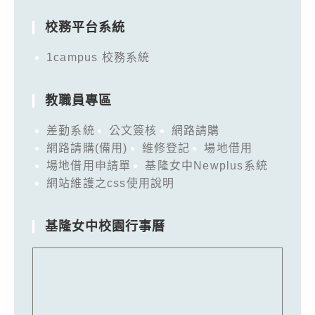
校務平台系統
1campus 校務系統
教職員專區
差勤系統
公文簽核
網路請購
網路請購(備用)
維修登記
場地借用
場地借用申請單
基隆女中Newplus系統
網站維護之css使用說明
基隆女中校園行事曆