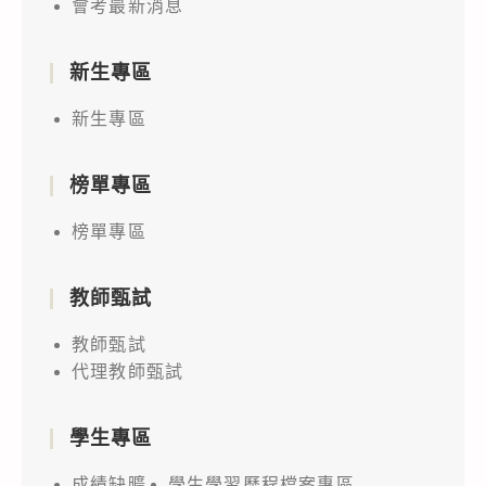
會考最新消息
新生專區
新生專區
榜單專區
榜單專區
教師甄試
教師甄試
代理教師甄試
學生專區
成績缺曠
學生學習歷程檔案專區