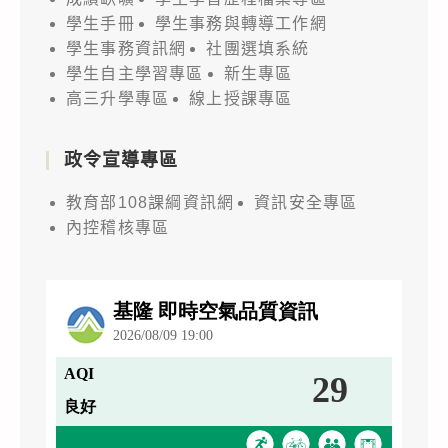
學生手冊
學生事務與轉導工作網
學生事務資訊網
社團選填系統
學生自主學習專區
新生專區
高三升學專區
線上授課專區
政令宣導專區
教育部108課綱資訊網
資訊安全專區
內控稽核專區