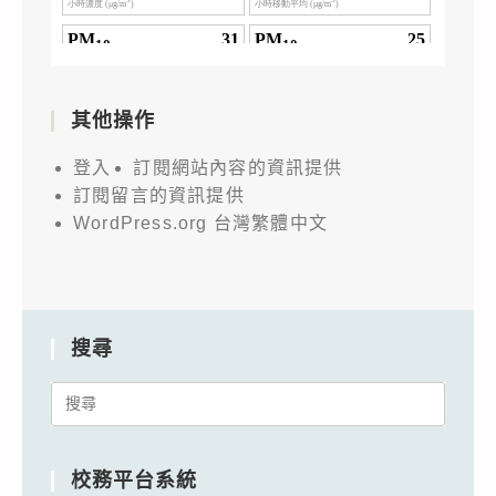
其他操作
登入
訂閱網站內容的資訊提供
訂閱留言的資訊提供
WordPress.org 台灣繁體中文
搜尋
Search
for:
校務平台系統