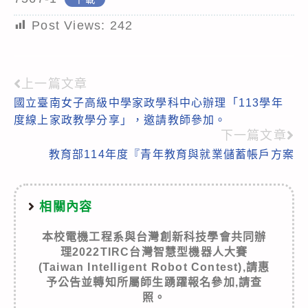
Post Views:
242
上一篇文章
Read
國立臺南女子高級中學家政學科中心辦理「113學年
more
度線上家政教學分享」，邀請教師參加。
articles
下一篇文章
教育部114年度『青年教育與就業儲蓄帳戶方案
相關內容
本校電機工程系與台灣創新科技學會共同辦
理2022TIRC台灣智慧型機器人大賽
(Taiwan Intelligent Robot Contest),請惠
予公告並轉知所屬師生踴躍報名參加,請查
照。