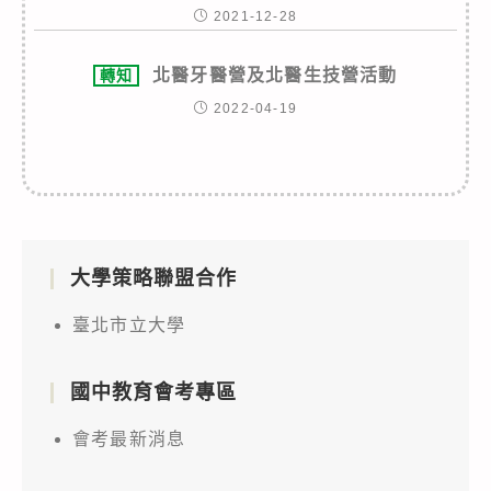
2021-12-28
北醫牙醫營及北醫生技營活動
轉知
2022-04-19
大學策略聯盟合作
臺北市立大學
國中教育會考專區
會考最新消息