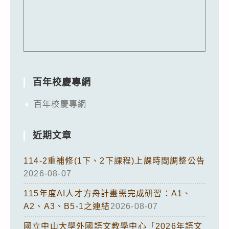
百年校慶專網
百年校慶專網
近期文章
114-2重補修(1下、2下課程)上課時間調整公告
2026-08-07
115年度AI人才方舟計畫需完成研習：A1、
A2、A3、B5-1之連結
2026-08-07
國立中山大學外國語文教學中心「2026年語文