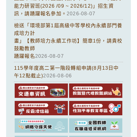
能力研習班(2026 /09 ~ 2026/12)」招生資
訊，請踴躍報名參加。
2026-08-07
檢送「環境部第1屆高級中等學校內永續部門養
成培力計
畫」【教師培力永續工作坊】簡章1份，請貴校
鼓勵教師
踴躍報名
2026-08-07
115學年度高二第一階段轉組申請(8月13日中
午12點截止)
2026-08-06