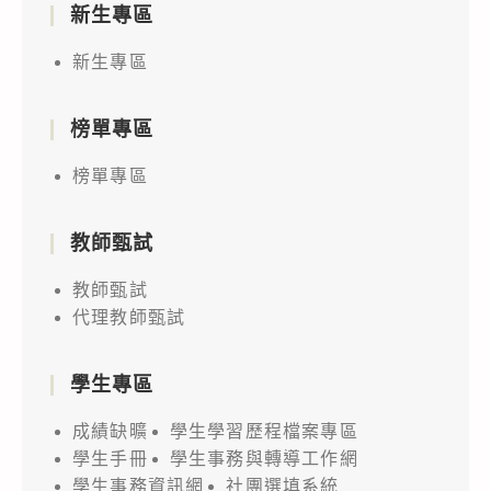
新生專區
新生專區
榜單專區
榜單專區
教師甄試
教師甄試
代理教師甄試
學生專區
成績缺曠
學生學習歷程檔案專區
學生手冊
學生事務與轉導工作網
學生事務資訊網
社團選填系統