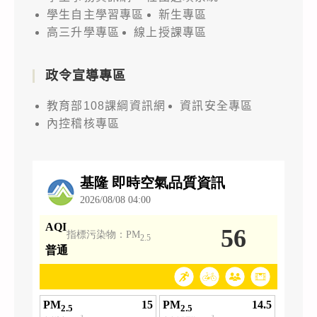
學生自主學習專區
新生專區
高三升學專區
線上授課專區
政令宣導專區
教育部108課綱資訊網
資訊安全專區
內控稽核專區