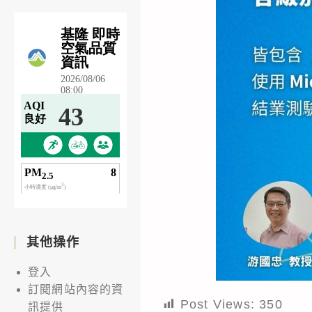
其他操作
登入
訂閱網站內容的資
Post Views:
350
訊提供