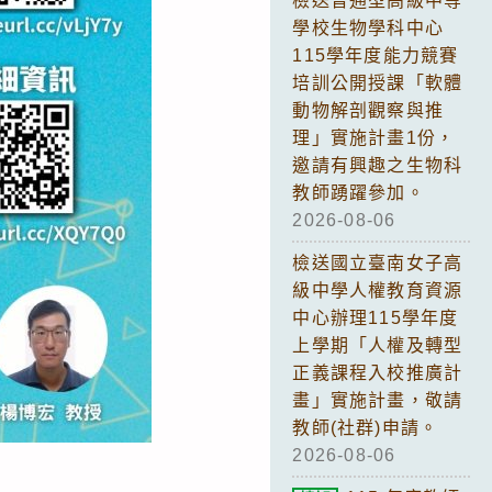
檢送普通型高級中等
學校生物學科中心
115學年度能力競賽
培訓公開授課「軟體
動物解剖觀察與推
理」實施計畫1份，
邀請有興趣之生物科
教師踴躍參加。
2026-08-06
檢送國立臺南女子高
級中學人權教育資源
中心辦理115學年度
上學期「人權及轉型
正義課程入校推廣計
畫」實施計畫，敬請
教師(社群)申請。
2026-08-06