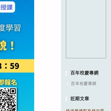
百年校慶專網
百年校慶專網
近期文章