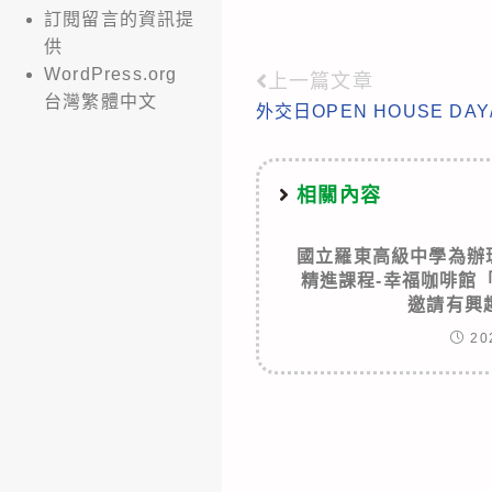
訂閱留言的資訊提
供
WordPress.org
上一篇文章
Read
台灣繁體中文
外交日OPEN HOUSE DA
more
articles
相關內容
國立羅東高級中學為辦
精進課程-幸福咖啡館
邀請有興
20