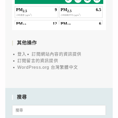
其他操作
登入
訂閱網站內容的資訊提供
訂閱留言的資訊提供
WordPress.org 台灣繁體中文
搜尋
Search
for: