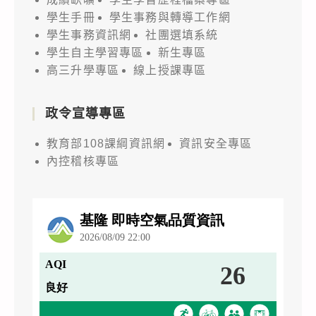
學生手冊
學生事務與轉導工作網
學生事務資訊網
社團選填系統
學生自主學習專區
新生專區
高三升學專區
線上授課專區
政令宣導專區
教育部108課綱資訊網
資訊安全專區
內控稽核專區