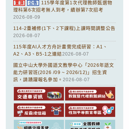
115學年度第1次代理教師甄選物
置頂
公告
理科第6次招考無人到考，續辦第7次招考
2026-08-09
114-2重補修(1下、2下課程)上課時間調整公告
2026-08-07
115年度AI人才方舟計畫需完成研習：A1、
A2、A3、B5-1之連結
2026-08-07
國立中山大學外國語文教學中心「2026年語文
能力研習班(2026 /09 ~ 2026/12)」招生資
訊，請踴躍報名參加。
2026-08-07