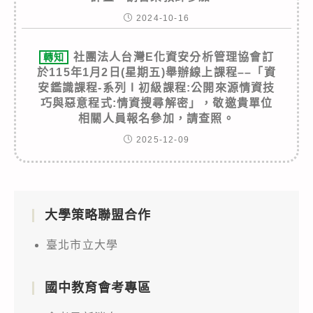
2024-10-16
社團法人台灣E化資安分析管理協會訂
轉知
於115年1月2日(星期五)舉辦線上課程––「資
安鑑識課程-系列Ⅰ初級課程:公開來源情資技
巧與惡意程式:情資搜尋解密」，敬邀貴單位
相關人員報名參加，請查照。
2025-12-09
大學策略聯盟合作
臺北市立大學
國中教育會考專區