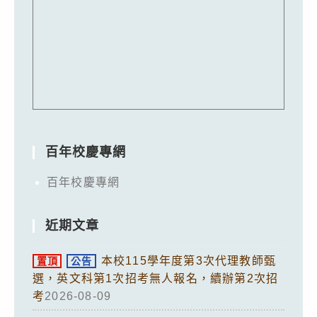
百年校慶專網
百年校慶專網
近期文章
本校115學年度第3次代理教師甄
置頂
公告
選，英文科第1次招考無人報名，續辦第2次招
考
2026-08-09