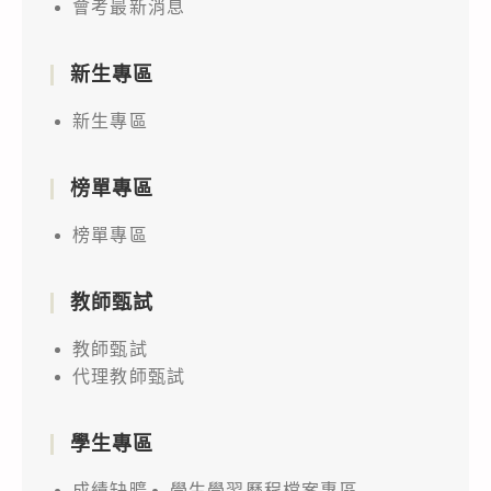
會考最新消息
新生專區
新生專區
榜單專區
榜單專區
教師甄試
教師甄試
代理教師甄試
學生專區
成績缺曠
學生學習歷程檔案專區