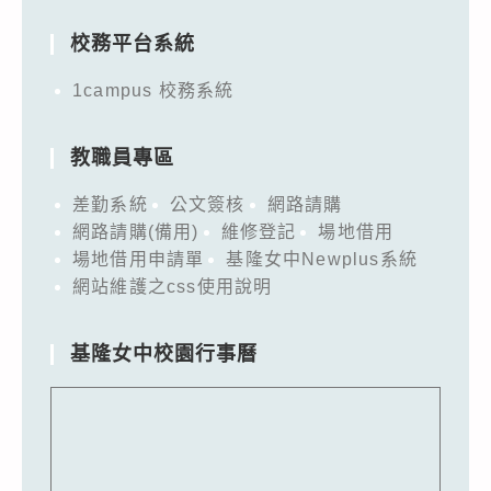
校務平台系統
1campus 校務系統
教職員專區
差勤系統
公文簽核
網路請購
網路請購(備用)
維修登記
場地借用
場地借用申請單
基隆女中Newplus系統
網站維護之css使用說明
基隆女中校園行事曆