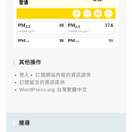
其他操作
登入
訂閱網站內容的資訊提供
訂閱留言的資訊提供
WordPress.org 台灣繁體中文
搜尋