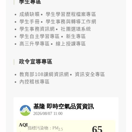
學生專區
成績缺曠
學生學習歷程檔案專區
學生手冊
學生事務與轉導工作網
學生事務資訊網
社團選填系統
學生自主學習專區
新生專區
高三升學專區
線上授課專區
政令宣導專區
教育部108課綱資訊網
資訊安全專區
內控稽核專區