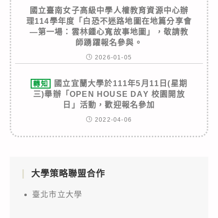
國立臺南女子高級中學人權教育資源中心辦
理114學年度「白恐不迷路地圖在地篇分享會
—第一場：雲林鍾心寬故事地圖」，敬請教
師踴躍報名參與。
2026-01-05
國立宜蘭大學於111年5月11日(星期
轉知
三)舉辦「OPEN HOUSE DAY 校園開放
日」活動，歡迎報名參加
2022-04-06
大學策略聯盟合作
臺北市立大學