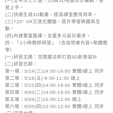
(一)全中文化介面，2D與3D視窗同步編輯，容
易上手。
(二)快速生成3D動畫，提高課堂應用效率。
(三)720° VR沉浸式體驗，提升學習興趣與互
動。
(四)內建豐富圖庫，支援多元設計需求。
四、「2小時教師研習」（含說明會內容+軟體教
學）
(一)研習主題：空間魔法師打造3D創意設計
(二)研習日期：
第一場：5/14(三)14:00-16:00 實體/線上 同步
第二場：5/16(五) 9:30-11:30 線上
第三場：5/22(四)14:00-16:00 實體/線上 同步
第四場：6/03(二)14:00-16:00 實體/線上 同步
第五場：6/04(三)10:00-12:00 線上
第六場：6/05(四)10:00-12:00 實體/線上 同步