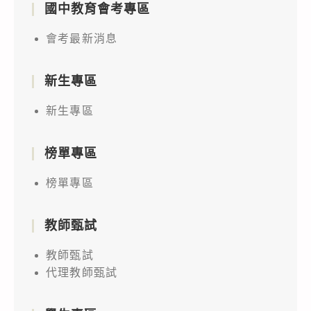
國中教育會考專區
會考最新消息
新生專區
新生專區
榜單專區
榜單專區
教師甄試
教師甄試
代理教師甄試