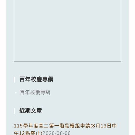
百年校慶專網
百年校慶專網
近期文章
115學年度高二第一階段轉組申請(8月13日中
午12點截止)
2026-08-06