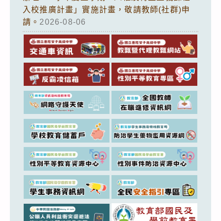
入校推廣計畫」實施計畫，敬請教師(社群)申
請。
2026-08-06