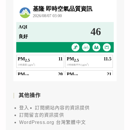
其他操作
登入
訂閱網站內容的資訊提供
訂閱留言的資訊提供
WordPress.org 台灣繁體中文