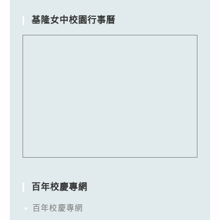
基隆女中校園行事曆
百年校慶專網
百年校慶專網