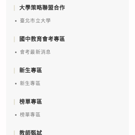
大學策略聯盟合作
臺北市立大學
國中教育會考專區
會考最新消息
新生專區
新生專區
榜單專區
榜單專區
教師甄試