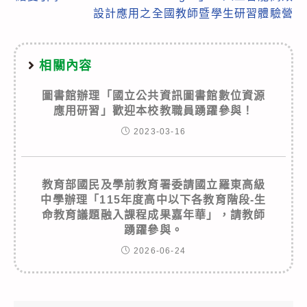
設計應用之全國教師暨學生研習體驗營
相關內容
圖書館辦理「國立公共資訊圖書館數位資源
應用研習」歡迎本校教職員踴躍參與！
2023-03-16
教育部國民及學前教育署委請國立羅東高級
中學辦理「115年度高中以下各教育階段-生
命教育議題融入課程成果嘉年華」，請教師
踴躍參與。
2026-06-24