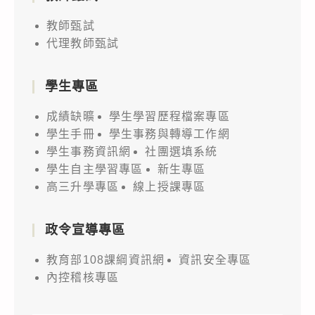
教師甄試
代理教師甄試
學生專區
成績缺曠
學生學習歷程檔案專區
學生手冊
學生事務與轉導工作網
學生事務資訊網
社團選填系統
學生自主學習專區
新生專區
高三升學專區
線上授課專區
政令宣導專區
教育部108課綱資訊網
資訊安全專區
內控稽核專區