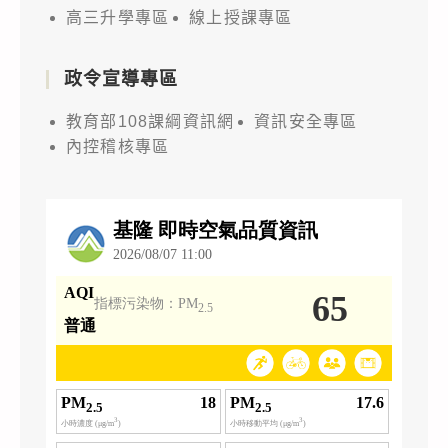
高三升學專區
線上授課專區
政令宣導專區
教育部108課綱資訊網
資訊安全專區
內控稽核專區