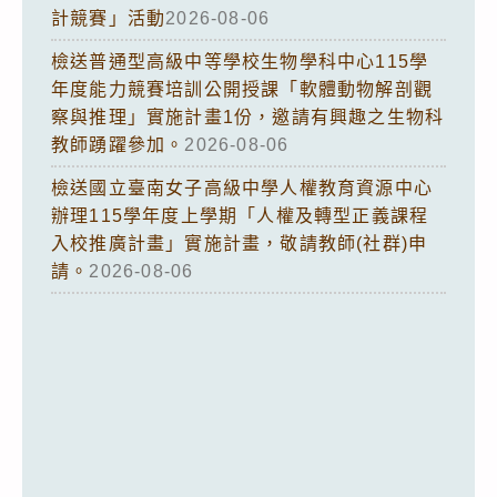
計競賽」活動
2026-08-06
檢送普通型高級中等學校生物學科中心115學
年度能力競賽培訓公開授課「軟體動物解剖觀
察與推理」實施計畫1份，邀請有興趣之生物科
教師踴躍參加。
2026-08-06
檢送國立臺南女子高級中學人權教育資源中心
辦理115學年度上學期「人權及轉型正義課程
入校推廣計畫」實施計畫，敬請教師(社群)申
請。
2026-08-06