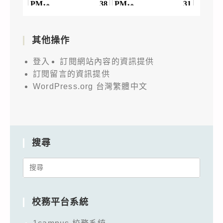
其他操作
登入
訂閱網站內容的資訊提供
訂閱留言的資訊提供
WordPress.org 台灣繁體中文
搜尋
Search
for:
校務平台系統