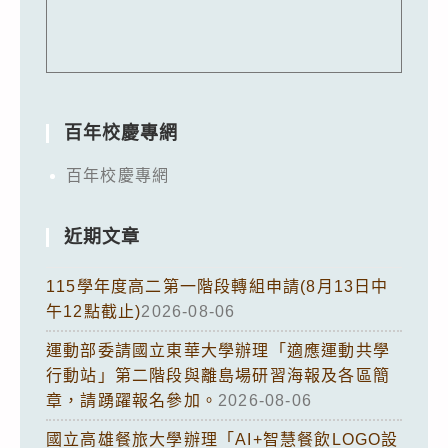
百年校慶專網
百年校慶專網
近期文章
115學年度高二第一階段轉組申請(8月13日中
午12點截止)
2026-08-06
運動部委請國立東華大學辦理「適應運動共學
行動站」第二階段與離島場研習海報及各區簡
章，請踴躍報名參加。
2026-08-06
國立高雄餐旅大學辦理「AI+智慧餐飲LOGO設