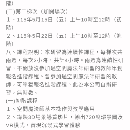
階）
(二)第二梯次（加開場次）
１、115年5月15日（五）上午10時至12時（初
階）
２、115年5月22日（五）上午10時至12時（進
階）
八、課程說明：本研習為連續性課程，每梯次共
兩週，每次2小時，共計4小時。兩週為連續性研
習，不開放沒參加過空間魔法師研習的教師單獨
報名進階課程。曾參加過空間魔法師研習的教
師，可單獨報名進階課程。此為本公司自辦研
習，無時數。
(一)初階課程
１、空間魔法師基本操作與教學應用
２、錄製3D場景導覽影片，輸出720度環景圖及
VR模式，實現沉浸式學習體驗