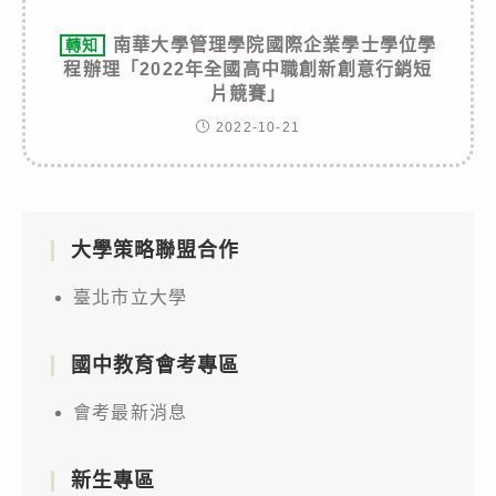
南華大學管理學院國際企業學士學位學
轉知
程辦理「2022年全國高中職創新創意行銷短
片競賽」
2022-10-21
大學策略聯盟合作
臺北市立大學
國中教育會考專區
會考最新消息
新生專區