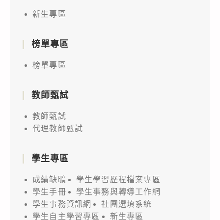
新生專區
榜單專區
榜單專區
教師甄試
教師甄試
代理教師甄試
學生專區
成績缺曠
學生學習歷程檔案專區
學生手冊
學生事務與轉導工作網
學生事務資訊網
社團選填系統
學生自主學習專區
新生專區